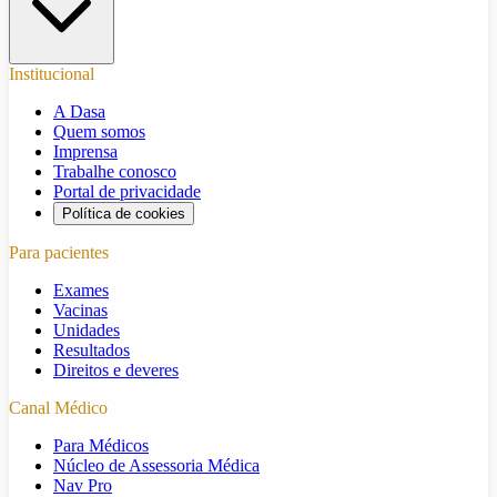
Institucional
A Dasa
Quem somos
Imprensa
Trabalhe conosco
Portal de privacidade
Política de cookies
Para pacientes
Exames
Vacinas
Unidades
Resultados
Direitos e deveres
Canal Médico
Para Médicos
Núcleo de Assessoria Médica
Nav Pro