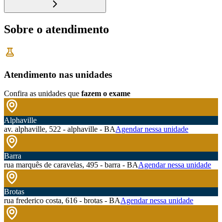
Sobre o atendimento
Atendimento nas unidades
Confira as unidades que
fazem o exame
Alphaville
av. alphaville, 522 - alphaville - BA
Agendar nessa unidade
Barra
rua marquês de caravelas, 495 - barra - BA
Agendar nessa unidade
Brotas
rua frederico costa, 616 - brotas - BA
Agendar nessa unidade