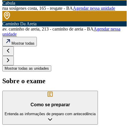
Cabula
rua sosígenes costa, 165 - resgate - BA
Agendar nessa unidade
Caminho Da Areia
av. caminho de areia, 213 - caminho de areia - BA
Agendar nessa
unidade
Mostrar todas
Mostrar todas as unidades
Sobre o exame
Como se preparar
Entenda as informações de preparo com antecedência