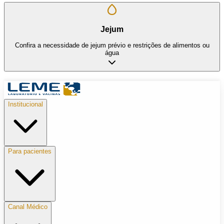
Jejum
Confira a necessidade de jejum prévio e restrições de alimentos ou
água
Institucional
Para pacientes
Canal Médico