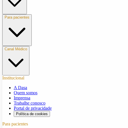
Para pacientes
Canal Médico
Institucional
A Dasa
Quem somos
Imprensa
Trabalhe conosco
Portal de privacidade
Política de cookies
Para pacientes