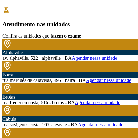
Atendimento nas unidades
Confira as unidades que
fazem o exame
Alphaville
av. alphaville, 522 - alphaville - BA
Agendar nessa unidade
Barra
rua marquês de caravelas, 495 - barra - BA
Agendar nessa unidade
Brotas
rua frederico costa, 616 - brotas - BA
Agendar nessa unidade
Cabula
rua sosígenes costa, 165 - resgate - BA
Agendar nessa unidade