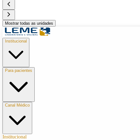
Mostrar todas as unidades
Institucional
Para pacientes
Canal Médico
Institucional