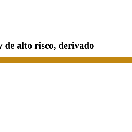
 de alto risco, derivado