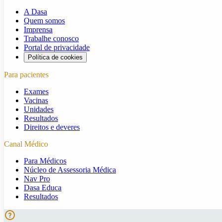
A Dasa
Quem somos
Imprensa
Trabalhe conosco
Portal de privacidade
Política de cookies
Para pacientes
Exames
Vacinas
Unidades
Resultados
Direitos e deveres
Canal Médico
Para Médicos
Núcleo de Assessoria Médica
Nav Pro
Dasa Educa
Resultados