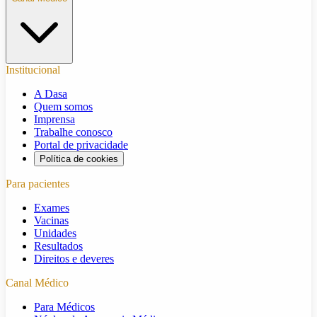
Institucional
A Dasa
Quem somos
Imprensa
Trabalhe conosco
Portal de privacidade
Política de cookies
Para pacientes
Exames
Vacinas
Unidades
Resultados
Direitos e deveres
Canal Médico
Para Médicos