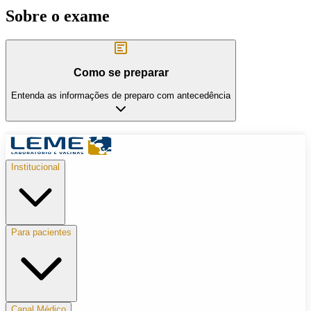
Sobre o exame
Como se preparar
Entenda as informações de preparo com antecedência
Institucional
Para pacientes
Canal Médico