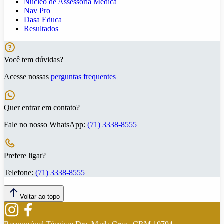
Núcleo de Assessoria Médica
Nav Pro
Dasa Educa
Resultados
Você tem dúvidas?
Acesse nossas
perguntas frequentes
Quer entrar em contato?
Fale no nosso WhatsApp:
(71) 3338-8555
Prefere ligar?
Telefone:
(71) 3338-8555
Voltar ao topo