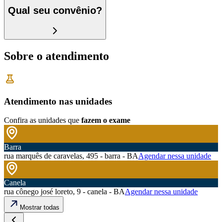
Qual seu convênio?
Sobre o atendimento
Atendimento nas unidades
Confira as unidades que
fazem o exame
Barra
rua marquês de caravelas, 495 - barra - BA
Agendar nessa unidade
Canela
rua cônego josé loreto, 9 - canela - BA
Agendar nessa unidade
Mostrar todas