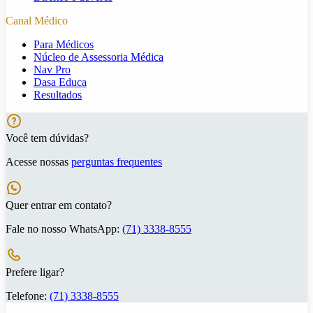
Canal Médico
Para Médicos
Núcleo de Assessoria Médica
Nav Pro
Dasa Educa
Resultados
Você tem dúvidas?
Acesse nossas
perguntas frequentes
Quer entrar em contato?
Fale no nosso WhatsApp:
(71) 3338-8555
Prefere ligar?
Telefone:
(71) 3338-8555