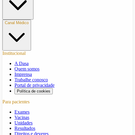
Canal Médico
Institucional
A Dasa
Quem somos
Imprensa
Trabalhe conosco
Portal de privacidade
Política de cookies
Para pacientes
Exames
Vacinas
Unidades
Resultados
Direitos e deveres