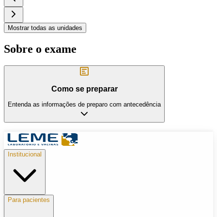
Mostrar todas as unidades
Sobre o exame
Como se preparar
Entenda as informações de preparo com antecedência
Institucional
Para pacientes