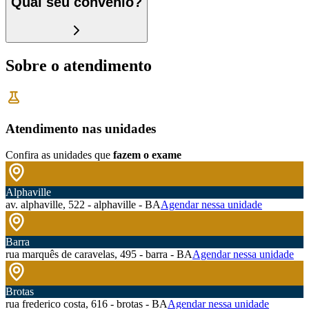
Qual seu convênio?
Sobre o atendimento
Atendimento nas unidades
Confira as unidades que
fazem o exame
Alphaville
av. alphaville, 522 - alphaville - BA
Agendar nessa unidade
Barra
rua marquês de caravelas, 495 - barra - BA
Agendar nessa unidade
Brotas
rua frederico costa, 616 - brotas - BA
Agendar nessa unidade