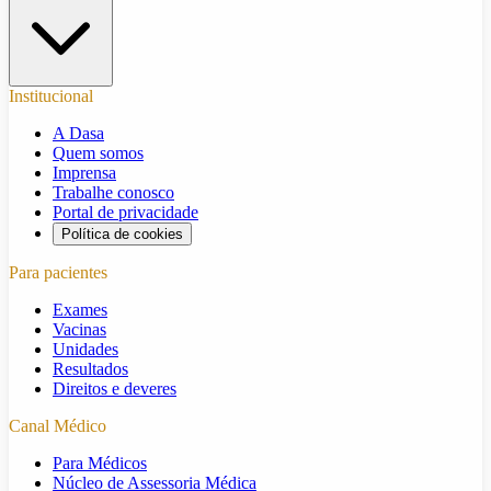
Institucional
A Dasa
Quem somos
Imprensa
Trabalhe conosco
Portal de privacidade
Política de cookies
Para pacientes
Exames
Vacinas
Unidades
Resultados
Direitos e deveres
Canal Médico
Para Médicos
Núcleo de Assessoria Médica