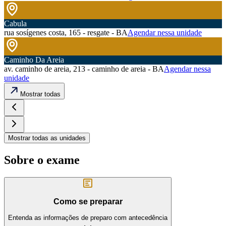
Cabula
rua sosígenes costa, 165 - resgate - BA
Agendar nessa unidade
Caminho Da Areia
av. caminho de areia, 213 - caminho de areia - BA
Agendar nessa
unidade
Mostrar todas
Mostrar todas as unidades
Sobre o exame
Como se preparar
Entenda as informações de preparo com antecedência