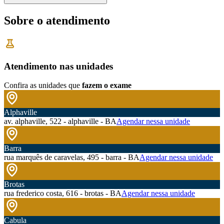
Sobre o atendimento
Atendimento nas unidades
Confira as unidades que
fazem o exame
Alphaville
av. alphaville, 522 - alphaville - BA
Agendar nessa unidade
Barra
rua marquês de caravelas, 495 - barra - BA
Agendar nessa unidade
Brotas
rua frederico costa, 616 - brotas - BA
Agendar nessa unidade
Cabula