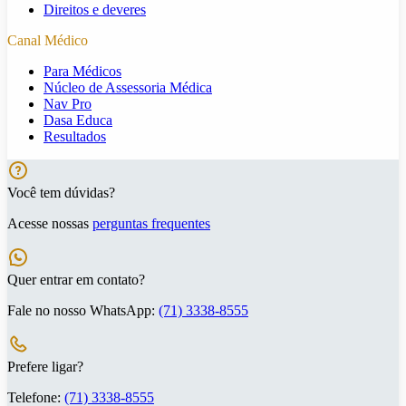
Direitos e deveres
Canal Médico
Para Médicos
Núcleo de Assessoria Médica
Nav Pro
Dasa Educa
Resultados
Você tem dúvidas?
Acesse nossas
perguntas frequentes
Quer entrar em contato?
Fale no nosso WhatsApp:
(71) 3338-8555
Prefere ligar?
Telefone:
(71) 3338-8555