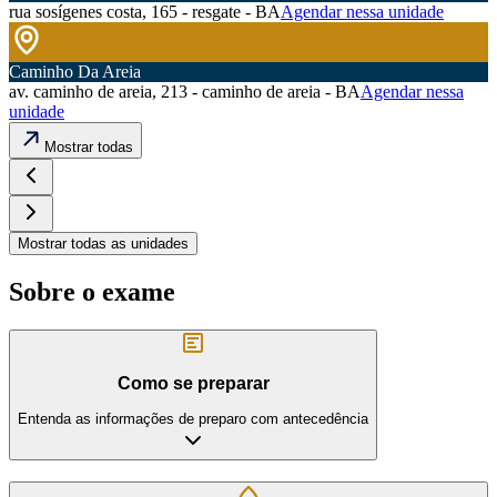
rua sosígenes costa, 165 - resgate - BA
Agendar nessa unidade
Caminho Da Areia
av. caminho de areia, 213 - caminho de areia - BA
Agendar nessa
unidade
Mostrar todas
Mostrar todas as unidades
Sobre o exame
Como se preparar
Entenda as informações de preparo com antecedência