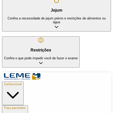
Jejum
Confira a necessidade de jejum prévio e restrições de alimentos ou
água
Restrições
Confira o que pode impedir você de fazer o exame
Institucional
Para pacientes