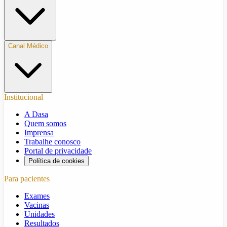
Canal Médico
Institucional
A Dasa
Quem somos
Imprensa
Trabalhe conosco
Portal de privacidade
Política de cookies
Para pacientes
Exames
Vacinas
Unidades
Resultados