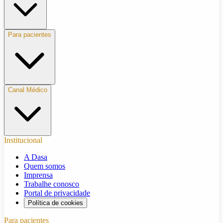
Para pacientes
Canal Médico
Institucional
A Dasa
Quem somos
Imprensa
Trabalhe conosco
Portal de privacidade
Política de cookies
Para pacientes