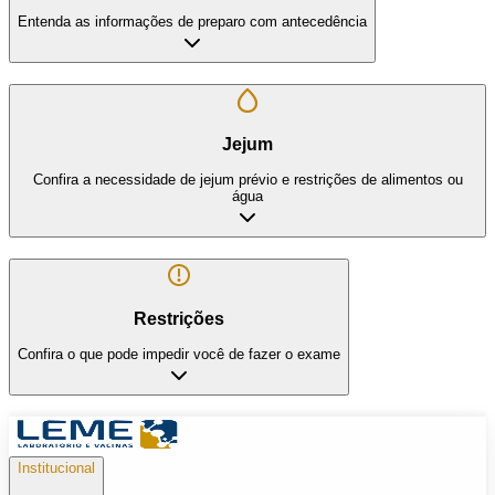
Entenda as informações de preparo com antecedência
Jejum
Confira a necessidade de jejum prévio e restrições de alimentos ou
água
Restrições
Confira o que pode impedir você de fazer o exame
Institucional