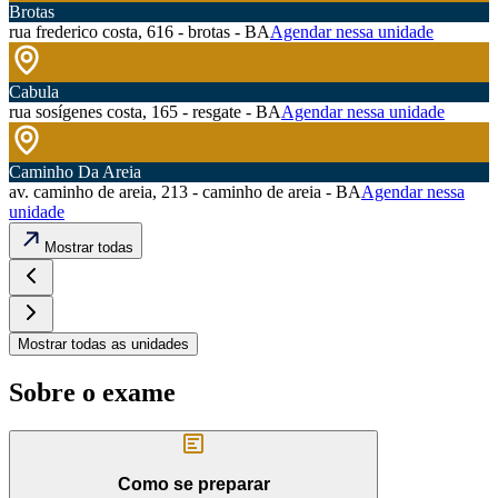
Brotas
rua frederico costa, 616 - brotas - BA
Agendar nessa unidade
Cabula
rua sosígenes costa, 165 - resgate - BA
Agendar nessa unidade
Caminho Da Areia
av. caminho de areia, 213 - caminho de areia - BA
Agendar nessa
unidade
Mostrar todas
Mostrar todas as unidades
Sobre o exame
Como se preparar