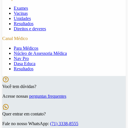
Exames
Vacinas
Unidades
Resultados
Direitos e deveres
Canal Médico
Para Médicos
Núcleo de Assessoria Médica
Nav Pro
Dasa Educa
Resultados
Você tem dúvidas?
Acesse nossas
perguntas frequentes
Quer entrar em contato?
Fale no nosso WhatsApp:
(71) 3338-8555