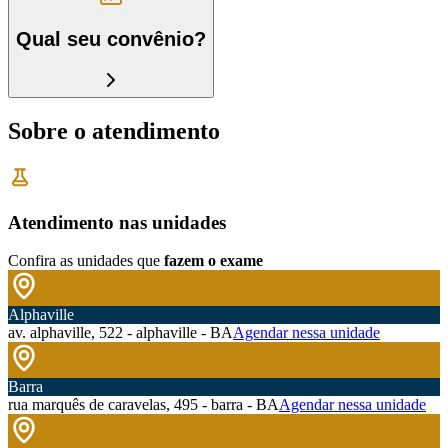
Qual seu convênio?
Sobre o atendimento
Atendimento nas unidades
Confira as unidades que
fazem o exame
Alphaville
av. alphaville, 522 - alphaville - BA
Agendar nessa unidade
Barra
rua marquês de caravelas, 495 - barra - BA
Agendar nessa unidade