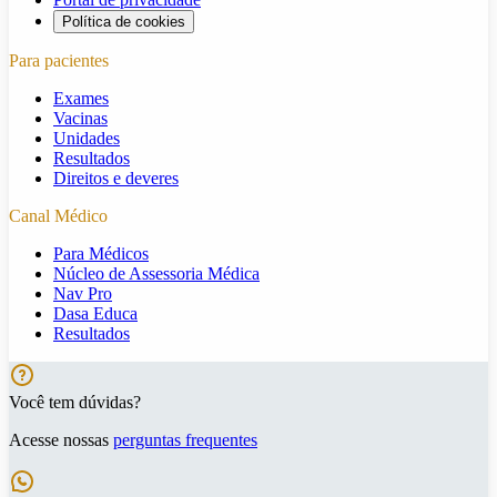
Política de cookies
Para pacientes
Exames
Vacinas
Unidades
Resultados
Direitos e deveres
Canal Médico
Para Médicos
Núcleo de Assessoria Médica
Nav Pro
Dasa Educa
Resultados
Você tem dúvidas?
Acesse nossas
perguntas frequentes