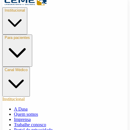
Institucional
Para pacientes
Canal Médico
Institucional
A Dasa
Quem somos
Imprensa
Trabalhe conosco
Portal de privacidade