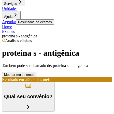
Serviços
Unidades
Ajuda
Agendar
Resultados de exames
Home
Exames
proteína s - antigênica
Análises clínicas
proteína s - antigênica
Também pode ser chamado de:
proteína s - antigênica
Mostrar mais nomes
Resultado em até
25 dias úteis
Qual seu convênio?