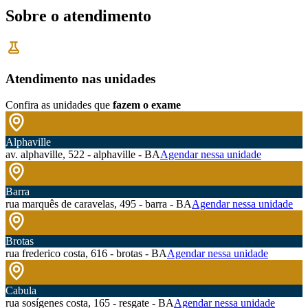
Sobre o atendimento
Atendimento nas unidades
Confira as unidades que
fazem o exame
Alphaville
av. alphaville, 522 - alphaville - BA
Agendar nessa unidade
Barra
rua marquês de caravelas, 495 - barra - BA
Agendar nessa unidade
Brotas
rua frederico costa, 616 - brotas - BA
Agendar nessa unidade
Cabula
rua sosígenes costa, 165 - resgate - BA
Agendar nessa unidade