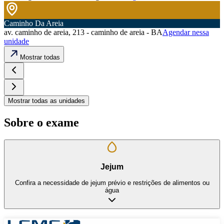
Caminho Da Areia
av. caminho de areia, 213 - caminho de areia - BA
Agendar nessa
unidade
Mostrar todas
Mostrar todas as unidades
Sobre o exame
Jejum
Confira a necessidade de jejum prévio e restrições de alimentos ou
água