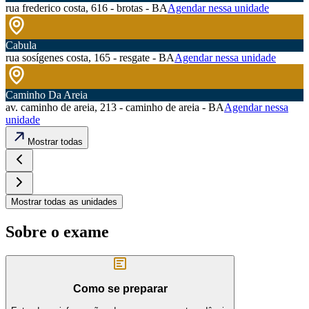
rua frederico costa, 616 - brotas - BA
Agendar nessa unidade
Cabula
rua sosígenes costa, 165 - resgate - BA
Agendar nessa unidade
Caminho Da Areia
av. caminho de areia, 213 - caminho de areia - BA
Agendar nessa
unidade
Mostrar todas
Mostrar todas as unidades
Sobre o exame
Como se preparar