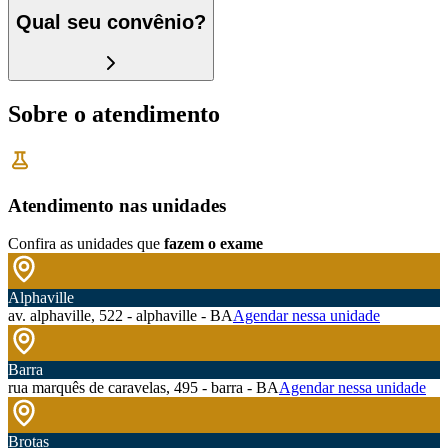
Qual seu convênio?
Sobre o atendimento
Atendimento nas unidades
Confira as unidades que
fazem o exame
Alphaville
av. alphaville, 522 - alphaville - BA
Agendar nessa unidade
Barra
rua marquês de caravelas, 495 - barra - BA
Agendar nessa unidade
Brotas