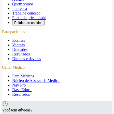
Quem somos
Imprensa
Trabalhe conosco
Portal de privacidade
Política de cookies
Para pacientes
Exames
Vacinas
Unidades
Resultados
Direitos e deveres
Canal Médico
Para Médicos
Núcleo de Assessoria Médica
Nav Pro
Dasa Educa
Resultados
Você tem dúvidas?