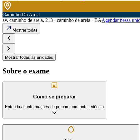
Caminho Da Areia
av. caminho de areia, 213 - caminho de areia - BA
Agendar nessa uni
Mostrar todas
Mostrar todas as unidades
Sobre o exame
Como se preparar
Entenda as informações de preparo com antecedência