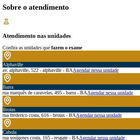
Sobre o atendimento
Atendimento nas unidades
Confira as unidades que
fazem o exame
Alphaville
av. alphaville, 522 - alphaville - BA
Agendar nessa unidade
Barra
rua marquês de caravelas, 495 - barra - BA
Agendar nessa unidade
Brotas
rua frederico costa, 616 - brotas - BA
Agendar nessa unidade
Cabula
rua sosígenes costa, 165 - resgate - BA
Agendar nessa unidade