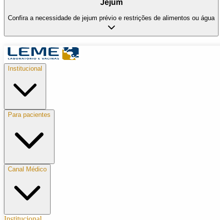
Jejum
Confira a necessidade de jejum prévio e restrições de alimentos ou água
Institucional
Para pacientes
Canal Médico
Institucional