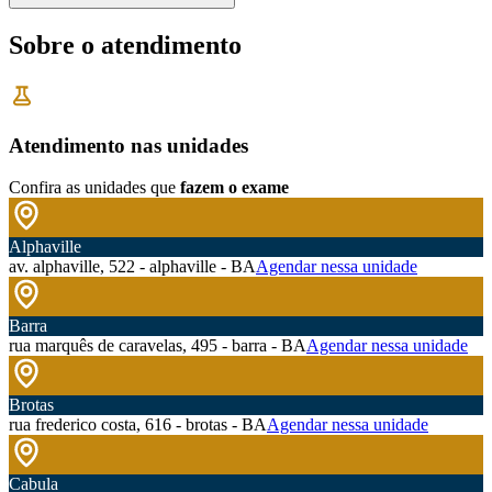
Sobre o atendimento
Atendimento nas unidades
Confira as unidades que
fazem o exame
Alphaville
av. alphaville, 522 - alphaville - BA
Agendar nessa unidade
Barra
rua marquês de caravelas, 495 - barra - BA
Agendar nessa unidade
Brotas
rua frederico costa, 616 - brotas - BA
Agendar nessa unidade
Cabula