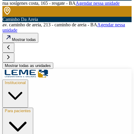
rua sosígenes costa, 165 - resgate - BA
Agendar nessa unidade
Caminho Da Areia
av. caminho de areia, 213 - caminho de areia - BA
Agendar nessa
unidade
Mostrar todas
Mostrar todas as unidades
Institucional
Para pacientes