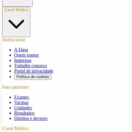
Canal Médico
Institucional
A Dasa
Quem somos
Imprensa
Trabalhe conosco
Portal de privacidade
Política de cookies
Para pacientes
Exames
Vacinas
Unidades
Resultados
Direitos e deveres
Canal Médico