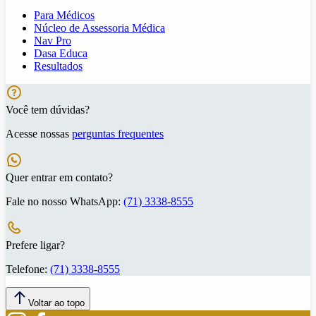
Para Médicos
Núcleo de Assessoria Médica
Nav Pro
Dasa Educa
Resultados
Você tem dúvidas?
Acesse nossas
perguntas frequentes
Quer entrar em contato?
Fale no nosso WhatsApp:
(71) 3338-8555
Prefere ligar?
Telefone:
(71) 3338-8555
Voltar ao topo