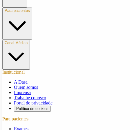
Para pacientes
Canal Médico
Institucional
A Dasa
Quem somos
Imprensa
Trabalhe conosco
Portal de privacidade
Política de cookies
Para pacientes
Exames