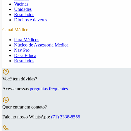
Vacinas
Unidades
Resultados
Direitos e deveres
Canal Médico
Para Médicos
Núcleo de Assessoria Médica
Nav Pro
Dasa Educa
Resultados
Você tem dúvidas?
Acesse nossas
perguntas frequentes
Quer entrar em contato?
Fale no nosso WhatsApp:
(71) 3338-8555