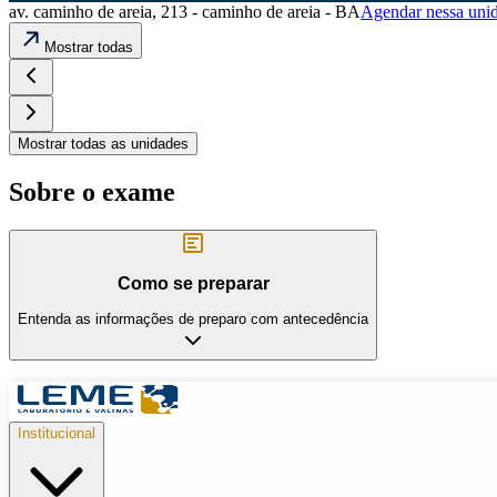
av. caminho de areia, 213 - caminho de areia - BA
Agendar nessa uni
Mostrar todas
Mostrar todas as unidades
Sobre o exame
Como se preparar
Entenda as informações de preparo com antecedência
Institucional