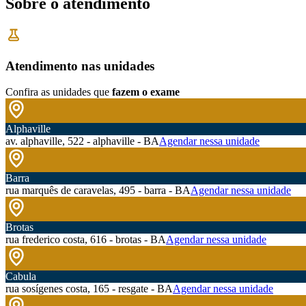
Sobre o atendimento
Atendimento nas unidades
Confira as unidades que
fazem o exame
Alphaville
av. alphaville, 522 - alphaville - BA
Agendar nessa unidade
Barra
rua marquês de caravelas, 495 - barra - BA
Agendar nessa unidade
Brotas
rua frederico costa, 616 - brotas - BA
Agendar nessa unidade
Cabula
rua sosígenes costa, 165 - resgate - BA
Agendar nessa unidade