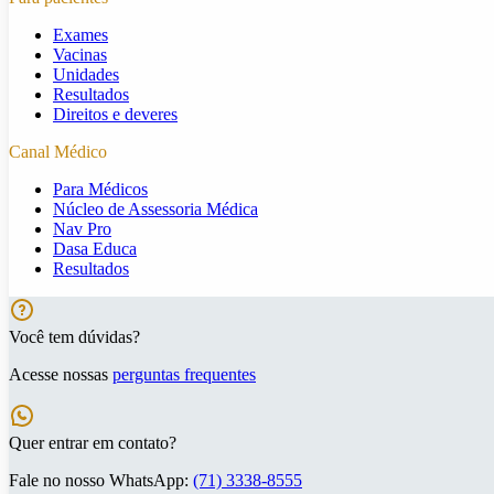
Exames
Vacinas
Unidades
Resultados
Direitos e deveres
Canal Médico
Para Médicos
Núcleo de Assessoria Médica
Nav Pro
Dasa Educa
Resultados
Você tem dúvidas?
Acesse nossas
perguntas frequentes
Quer entrar em contato?
Fale no nosso WhatsApp:
(71) 3338-8555