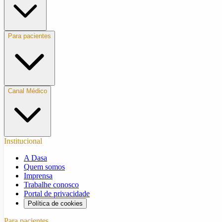
Para pacientes
Canal Médico
Institucional
A Dasa
Quem somos
Imprensa
Trabalhe conosco
Portal de privacidade
Política de cookies
Para pacientes