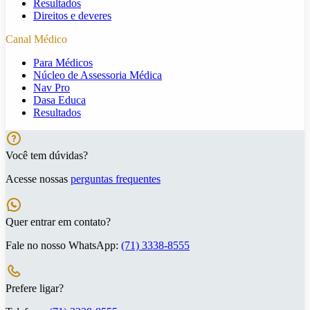
Resultados
Direitos e deveres
Canal Médico
Para Médicos
Núcleo de Assessoria Médica
Nav Pro
Dasa Educa
Resultados
Você tem dúvidas?
Acesse nossas
perguntas frequentes
Quer entrar em contato?
Fale no nosso WhatsApp:
(71) 3338-8555
Prefere ligar?