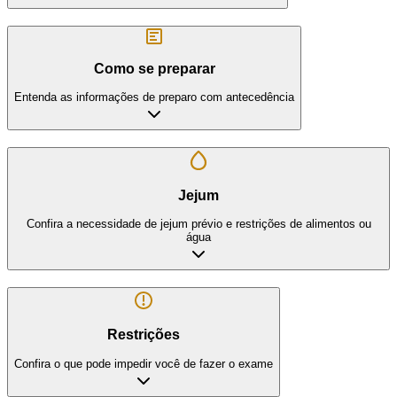
Como se preparar
Entenda as informações de preparo com antecedência
Jejum
Confira a necessidade de jejum prévio e restrições de alimentos ou
água
Restrições
Confira o que pode impedir você de fazer o exame