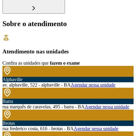
Sobre o atendimento
Atendimento nas unidades
Confira as unidades que
fazem o exame
Alphaville
av. alphaville, 522 - alphaville - BA
Agendar nessa unidade
Barra
rua marquês de caravelas, 495 - barra - BA
Agendar nessa unidade
Brotas
rua frederico costa, 616 - brotas - BA
Agendar nessa unidade