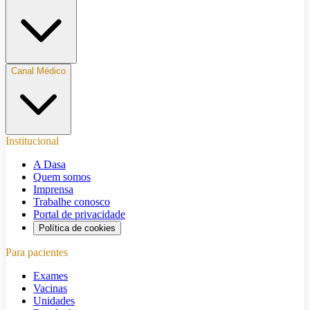
Canal Médico
Institucional
A Dasa
Quem somos
Imprensa
Trabalhe conosco
Portal de privacidade
Política de cookies
Para pacientes
Exames
Vacinas
Unidades