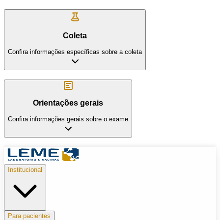
Coleta
Confira informações específicas sobre a coleta
Orientações gerais
Confira informações gerais sobre o exame
Institucional
Para pacientes