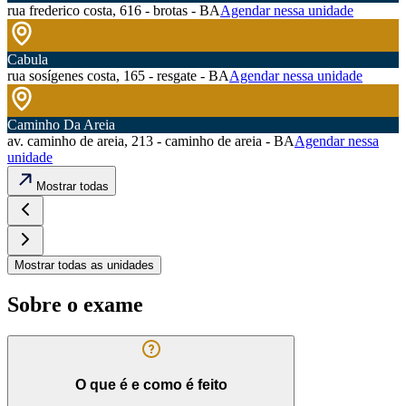
rua frederico costa, 616 - brotas - BA
Agendar nessa unidade
Cabula
rua sosígenes costa, 165 - resgate - BA
Agendar nessa unidade
Caminho Da Areia
av. caminho de areia, 213 - caminho de areia - BA
Agendar nessa
unidade
Mostrar todas
Mostrar todas as unidades
Sobre o exame
O que é e como é feito