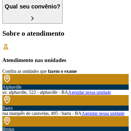
Qual seu convênio?
Sobre o atendimento
Atendimento nas unidades
Confira as unidades que
fazem o exame
Alphaville
av. alphaville, 522 - alphaville - BA
Agendar nessa unidade
Barra
rua marquês de caravelas, 495 - barra - BA
Agendar nessa unidade
Brotas