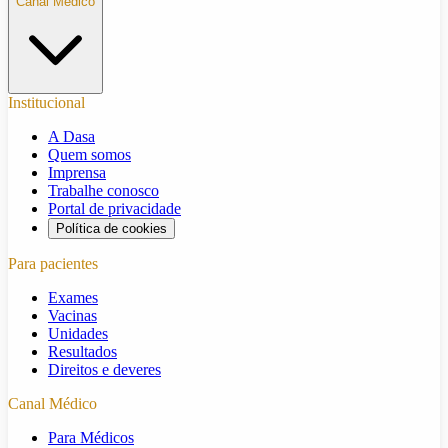
Canal Médico
Institucional
A Dasa
Quem somos
Imprensa
Trabalhe conosco
Portal de privacidade
Política de cookies
Para pacientes
Exames
Vacinas
Unidades
Resultados
Direitos e deveres
Canal Médico
Para Médicos