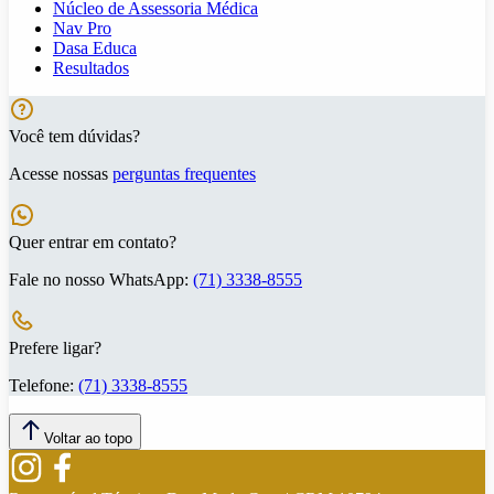
Núcleo de Assessoria Médica
Nav Pro
Dasa Educa
Resultados
Você tem dúvidas?
Acesse nossas
perguntas frequentes
Quer entrar em contato?
Fale no nosso WhatsApp:
(71) 3338-8555
Prefere ligar?
Telefone:
(71) 3338-8555
Voltar ao topo