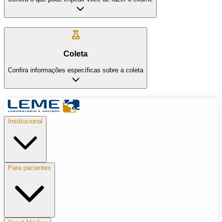
Coleta
Confira informações específicas sobre a coleta
Institucional
Para pacientes