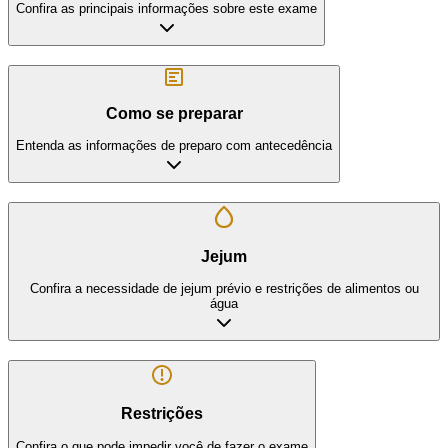
Confira as principais informações sobre este exame
Como se preparar
Entenda as informações de preparo com antecedência
Jejum
Confira a necessidade de jejum prévio e restrições de alimentos ou
água
Restrições
Confira o que pode impedir você de fazer o exame