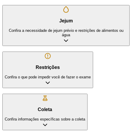
Jejum
Confira a necessidade de jejum prévio e restrições de alimentos ou
água
Restrições
Confira o que pode impedir você de fazer o exame
Coleta
Confira informações específicas sobre a coleta