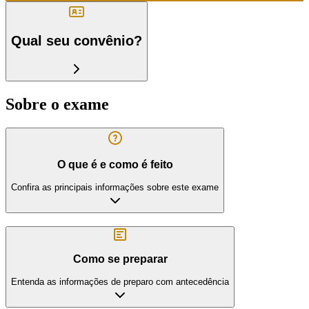
Qual seu convênio?
Sobre o exame
O que é e como é feito
Confira as principais informações sobre este exame
Como se preparar
Entenda as informações de preparo com antecedência