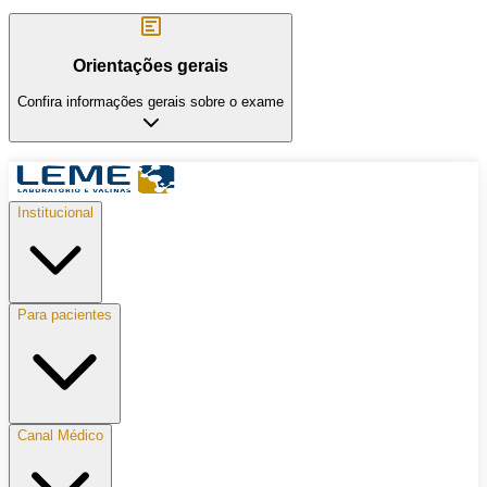
Orientações gerais
Confira informações gerais sobre o exame
Institucional
Para pacientes
Canal Médico