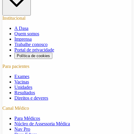
Institucional
A Dasa
Quem somos
Imprensa
Trabalhe conosco
Portal de privacidade
Política de cookies
Para pacientes
Exames
Vacinas
Unidades
Resultados
Direitos e deveres
Canal Médico
Para Médicos
Núcleo de Assessoria Médica
Nav Pro