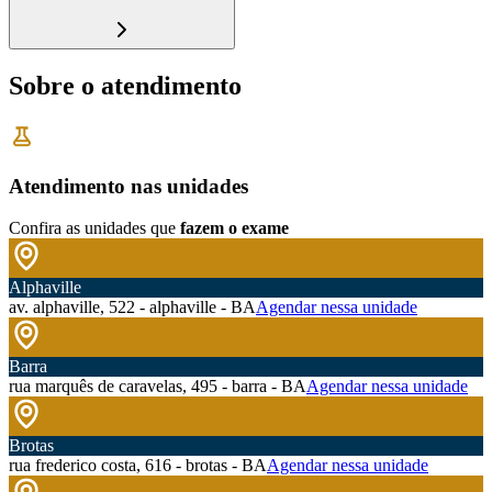
Sobre o atendimento
Atendimento nas unidades
Confira as unidades que
fazem o exame
Alphaville
av. alphaville, 522 - alphaville - BA
Agendar nessa unidade
Barra
rua marquês de caravelas, 495 - barra - BA
Agendar nessa unidade
Brotas
rua frederico costa, 616 - brotas - BA
Agendar nessa unidade