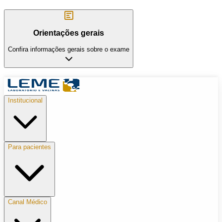
Orientações gerais
Confira informações gerais sobre o exame
Institucional
Para pacientes
Canal Médico