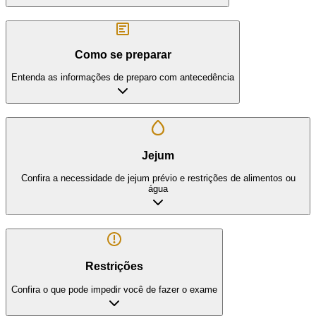
Como se preparar
Entenda as informações de preparo com antecedência
Jejum
Confira a necessidade de jejum prévio e restrições de alimentos ou
água
Restrições
Confira o que pode impedir você de fazer o exame