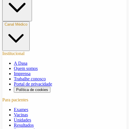
Canal Médico
Institucional
A Dasa
Quem somos
Imprensa
Trabalhe conosco
Portal de privacidade
Política de cookies
Para pacientes
Exames
Vacinas
Unidades
Resultados