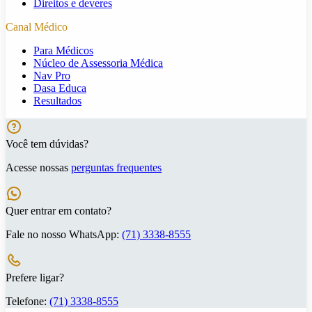
Direitos e deveres
Canal Médico
Para Médicos
Núcleo de Assessoria Médica
Nav Pro
Dasa Educa
Resultados
Você tem dúvidas?
Acesse nossas
perguntas frequentes
Quer entrar em contato?
Fale no nosso WhatsApp:
(71) 3338-8555
Prefere ligar?
Telefone:
(71) 3338-8555