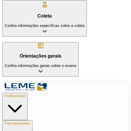
Coleta
Confira informações específicas sobre a coleta
Orientações gerais
Confira informações gerais sobre o exame
Institucional
Para pacientes