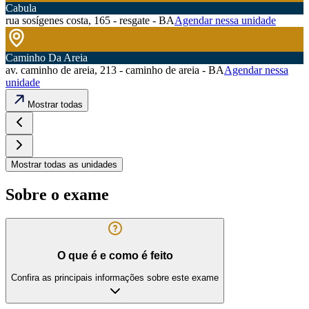
Cabula
rua sosígenes costa, 165 - resgate - BA
Agendar nessa unidade
Caminho Da Areia
av. caminho de areia, 213 - caminho de areia - BA
Agendar nessa
unidade
Mostrar todas
Mostrar todas as unidades
Sobre o exame
O que é e como é feito
Confira as principais informações sobre este exame