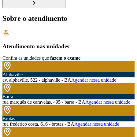
Sobre o atendimento
Atendimento nas unidades
Confira as unidades que
fazem o exame
Alphaville
av. alphaville, 522 - alphaville - BA
Agendar nessa unidade
Barra
rua marquês de caravelas, 495 - barra - BA
Agendar nessa unidade
Brotas
rua frederico costa, 616 - brotas - BA
Agendar nessa unidade