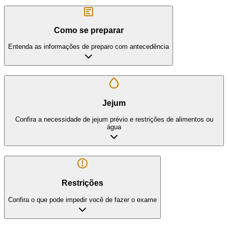
Como se preparar
Entenda as informações de preparo com antecedência
Jejum
Confira a necessidade de jejum prévio e restrições de alimentos ou
água
Restrições
Confira o que pode impedir você de fazer o exame