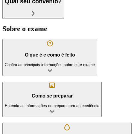
Qual seu convênio?
Sobre o exame
O que é e como é feito
Confira as principais informações sobre este exame
Como se preparar
Entenda as informações de preparo com antecedência