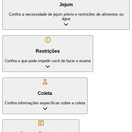
Jejum
Confira a necessidade de jejum prévio e restrições de alimentos ou
água
Restrições
Confira o que pode impedir você de fazer o exame
Coleta
Confira informações específicas sobre a coleta