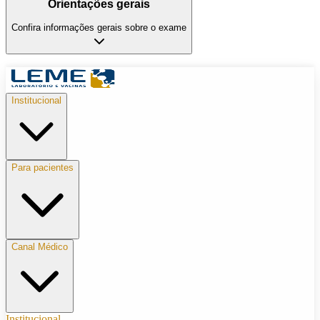
Orientações gerais
Confira informações gerais sobre o exame
Institucional
Para pacientes
Canal Médico
Institucional