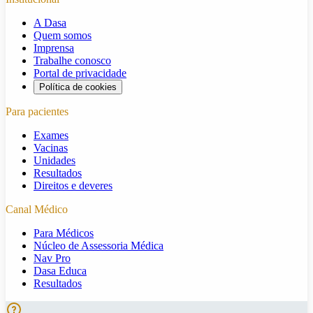
A Dasa
Quem somos
Imprensa
Trabalhe conosco
Portal de privacidade
Política de cookies
Para pacientes
Exames
Vacinas
Unidades
Resultados
Direitos e deveres
Canal Médico
Para Médicos
Núcleo de Assessoria Médica
Nav Pro
Dasa Educa
Resultados