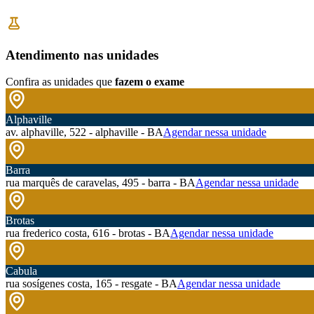
Atendimento nas unidades
Confira as unidades que
fazem o exame
Alphaville
av. alphaville, 522 - alphaville - BA
Agendar nessa unidade
Barra
rua marquês de caravelas, 495 - barra - BA
Agendar nessa unidade
Brotas
rua frederico costa, 616 - brotas - BA
Agendar nessa unidade
Cabula
rua sosígenes costa, 165 - resgate - BA
Agendar nessa unidade