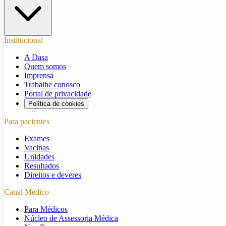
Institucional
A Dasa
Quem somos
Imprensa
Trabalhe conosco
Portal de privacidade
Política de cookies
Para pacientes
Exames
Vacinas
Unidades
Resultados
Direitos e deveres
Canal Médico
Para Médicos
Núcleo de Assessoria Médica