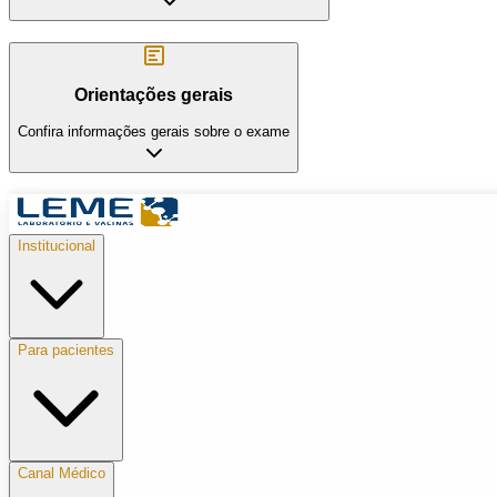
Orientações gerais
Confira informações gerais sobre o exame
Institucional
Para pacientes
Canal Médico