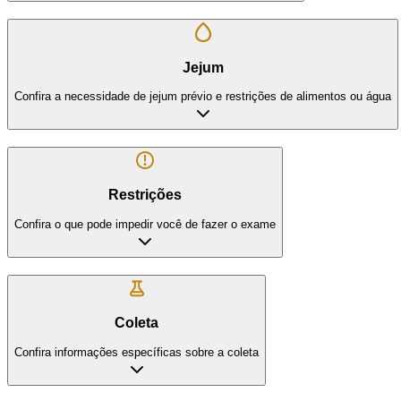
Jejum
Confira a necessidade de jejum prévio e restrições de alimentos ou água
Restrições
Confira o que pode impedir você de fazer o exame
Coleta
Confira informações específicas sobre a coleta