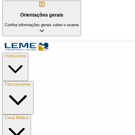
Orientações gerais
Confira informações gerais sobre o exame
Institucional
Para pacientes
Canal Médico