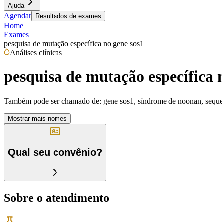
Ajuda
Agendar
Resultados de exames
Home
Exames
pesquisa de mutação específica no gene sos1
Análises clínicas
pesquisa de mutação específica 
Também pode ser chamado de:
gene sos1, síndrome de noonan, seque
Mostrar mais nomes
Qual seu convênio?
Sobre o atendimento