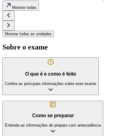
Mostrar todas
Mostrar todas as unidades
Sobre o exame
O que é e como é feito
Confira as principais informações sobre este exame
Como se preparar
Entenda as informações de preparo com antecedência