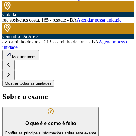
Cabula
rua sosígenes costa, 165 - resgate - BA
Agendar nessa unidade
Caminho Da Areia
av. caminho de areia, 213 - caminho de areia - BA
Agendar nessa
unidade
Mostrar todas
Mostrar todas as unidades
Sobre o exame
O que é e como é feito
Confira as principais informações sobre este exame