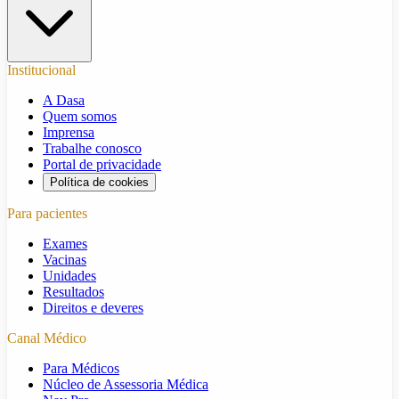
Institucional
A Dasa
Quem somos
Imprensa
Trabalhe conosco
Portal de privacidade
Política de cookies
Para pacientes
Exames
Vacinas
Unidades
Resultados
Direitos e deveres
Canal Médico
Para Médicos
Núcleo de Assessoria Médica