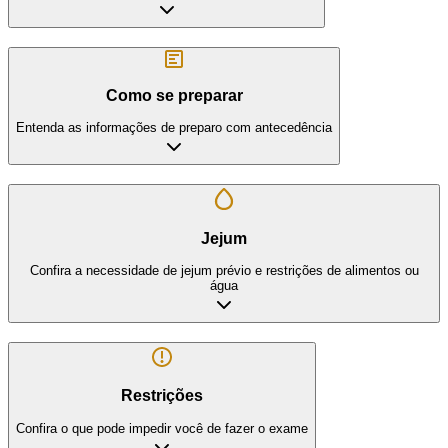
Como se preparar
Entenda as informações de preparo com antecedência
Jejum
Confira a necessidade de jejum prévio e restrições de alimentos ou
água
Restrições
Confira o que pode impedir você de fazer o exame