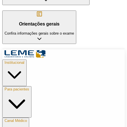
Orientações gerais
Confira informações gerais sobre o exame
Institucional
Para pacientes
Canal Médico