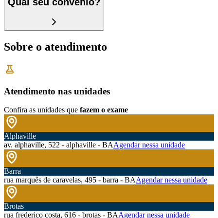
Qual seu convênio?
Sobre o atendimento
Atendimento nas unidades
Confira as unidades que
fazem o exame
Alphaville
av. alphaville, 522 - alphaville - BA
Agendar nessa unidade
Barra
rua marquês de caravelas, 495 - barra - BA
Agendar nessa unidade
Brotas
rua frederico costa, 616 - brotas - BA
Agendar nessa unidade