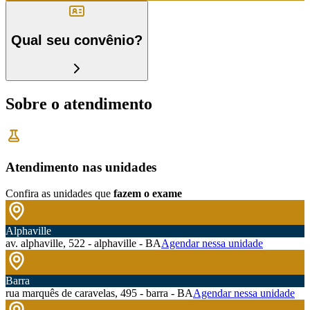
Qual seu convênio?
Sobre o atendimento
Atendimento nas unidades
Confira as unidades que
fazem o exame
Alphaville
av. alphaville, 522 - alphaville - BA
Agendar nessa unidade
Barra
rua marquês de caravelas, 495 - barra - BA
Agendar nessa unidade