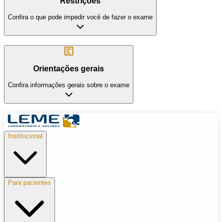
Restrições
Confira o que pode impedir você de fazer o exame
Orientações gerais
Confira informações gerais sobre o exame
Institucional
Para pacientes