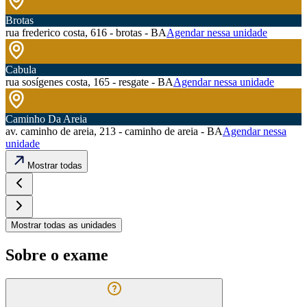
Brotas
rua frederico costa, 616 - brotas - BA
Agendar nessa unidade
Cabula
rua sosígenes costa, 165 - resgate - BA
Agendar nessa unidade
Caminho Da Areia
av. caminho de areia, 213 - caminho de areia - BA
Agendar nessa
unidade
Mostrar todas
Mostrar todas as unidades
Sobre o exame