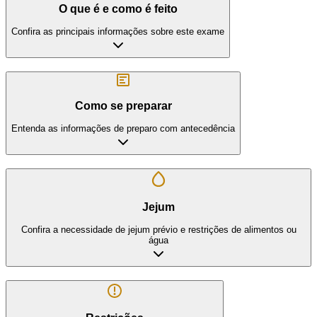
O que é e como é feito
Confira as principais informações sobre este exame
Como se preparar
Entenda as informações de preparo com antecedência
Jejum
Confira a necessidade de jejum prévio e restrições de alimentos ou
água