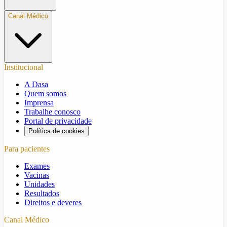
Canal Médico
Institucional
A Dasa
Quem somos
Imprensa
Trabalhe conosco
Portal de privacidade
Política de cookies
Para pacientes
Exames
Vacinas
Unidades
Resultados
Direitos e deveres
Canal Médico