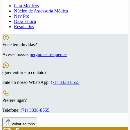
Para Médicos
Núcleo de Assessoria Médica
Nav Pro
Dasa Educa
Resultados
Você tem dúvidas?
Acesse nossas
perguntas frequentes
Quer entrar em contato?
Fale no nosso WhatsApp:
(71) 3338-8555
Prefere ligar?
Telefone:
(71) 3338-8555
Voltar ao topo