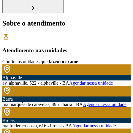
Sobre o atendimento
Atendimento nas unidades
Confira as unidades que
fazem o exame
Alphaville
av. alphaville, 522 - alphaville - BA
Agendar nessa unidade
Barra
rua marquês de caravelas, 495 - barra - BA
Agendar nessa unidade
Brotas
rua frederico costa, 616 - brotas - BA
Agendar nessa unidade