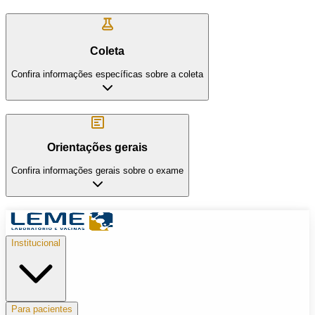
Coleta
Confira informações específicas sobre a coleta
Orientações gerais
Confira informações gerais sobre o exame
Institucional
Para pacientes