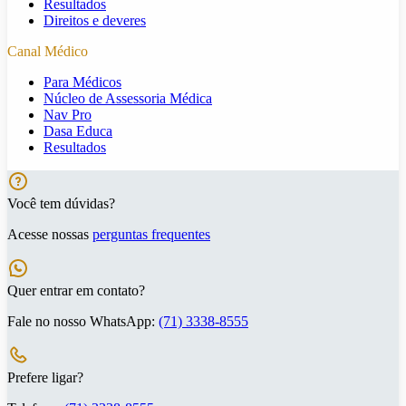
Resultados
Direitos e deveres
Canal Médico
Para Médicos
Núcleo de Assessoria Médica
Nav Pro
Dasa Educa
Resultados
Você tem dúvidas?
Acesse nossas
perguntas frequentes
Quer entrar em contato?
Fale no nosso WhatsApp:
(71) 3338-8555
Prefere ligar?