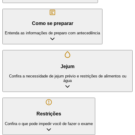
Como se preparar
Entenda as informações de preparo com antecedência
Jejum
Confira a necessidade de jejum prévio e restrições de alimentos ou
água
Restrições
Confira o que pode impedir você de fazer o exame