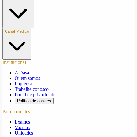
Canal Médico
Institucional
A Dasa
Quem somos
Imprensa
Trabalhe conosco
Portal de privacidade
Política de cookies
Para pacientes
Exames
Vacinas
Unidades