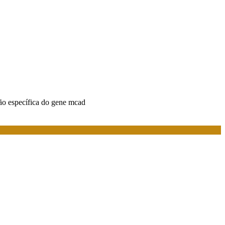
ão específica do gene mcad