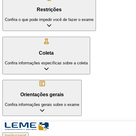
Restrições
Confira o que pode impedir você de fazer o exame
Coleta
Confira informações específicas sobre a coleta
Orientações gerais
Confira informações gerais sobre o exame
Institucional