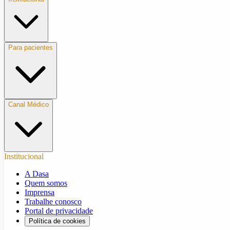
Para pacientes
Canal Médico
Institucional
A Dasa
Quem somos
Imprensa
Trabalhe conosco
Portal de privacidade
Política de cookies