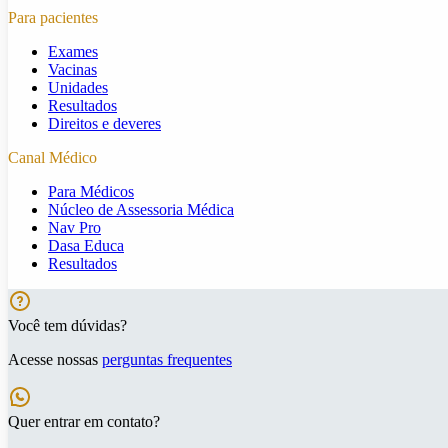
Para pacientes
Exames
Vacinas
Unidades
Resultados
Direitos e deveres
Canal Médico
Para Médicos
Núcleo de Assessoria Médica
Nav Pro
Dasa Educa
Resultados
Você tem dúvidas?
Acesse nossas
perguntas frequentes
Quer entrar em contato?