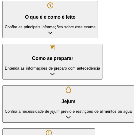
O que é e como é feito
Confira as principais informações sobre este exame
Como se preparar
Entenda as informações de preparo com antecedência
Jejum
Confira a necessidade de jejum prévio e restrições de alimentos ou água