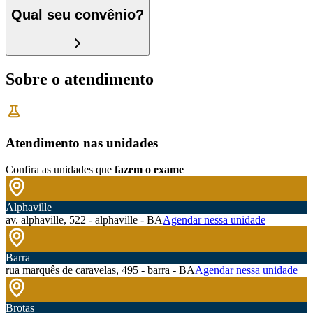
Qual seu convênio?
Sobre o atendimento
Atendimento nas unidades
Confira as unidades que
fazem o exame
Alphaville
av. alphaville, 522 - alphaville - BA
Agendar nessa unidade
Barra
rua marquês de caravelas, 495 - barra - BA
Agendar nessa unidade
Brotas