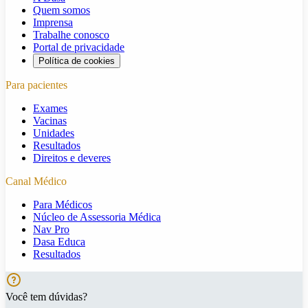
Quem somos
Imprensa
Trabalhe conosco
Portal de privacidade
Política de cookies
Para pacientes
Exames
Vacinas
Unidades
Resultados
Direitos e deveres
Canal Médico
Para Médicos
Núcleo de Assessoria Médica
Nav Pro
Dasa Educa
Resultados
Você tem dúvidas?