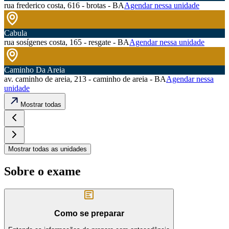
rua frederico costa, 616 - brotas - BA
Agendar nessa unidade
Cabula
rua sosígenes costa, 165 - resgate - BA
Agendar nessa unidade
Caminho Da Areia
av. caminho de areia, 213 - caminho de areia - BA
Agendar nessa
unidade
Mostrar todas
Mostrar todas as unidades
Sobre o exame
Como se preparar