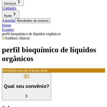
Serviços
Unidades
Ajuda
Agendar
Resultados de exames
Home
Exames
perfil bioquímico de líquidos orgânicos
Análises clínicas
perfil bioquímico de líquidos
orgânicos
Resultado em até
6 horas úteis
Qual seu convênio?