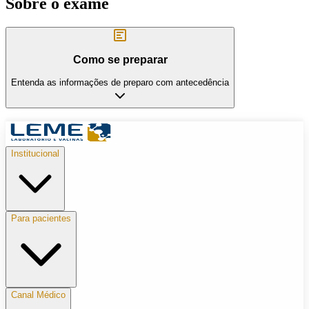
Sobre o exame
Como se preparar
Entenda as informações de preparo com antecedência
Institucional
Para pacientes
Canal Médico