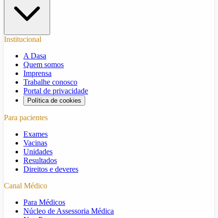
Institucional
A Dasa
Quem somos
Imprensa
Trabalhe conosco
Portal de privacidade
Política de cookies
Para pacientes
Exames
Vacinas
Unidades
Resultados
Direitos e deveres
Canal Médico
Para Médicos
Núcleo de Assessoria Médica