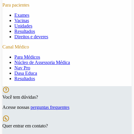
Para pacientes
Exames
Vacinas
Unidades
Resultados
Direitos e deveres
Canal Médico
Para Médicos
Núcleo de Assessoria Médica
Nav Pro
Dasa Educa
Resultados
Você tem dúvidas?
Acesse nossas
perguntas frequentes
Quer entrar em contato?