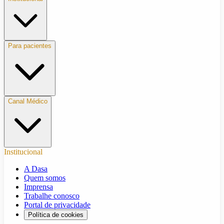
Para pacientes
Canal Médico
Institucional
A Dasa
Quem somos
Imprensa
Trabalhe conosco
Portal de privacidade
Política de cookies