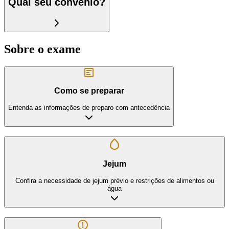
Qual seu convênio?
Sobre o exame
Como se preparar
Entenda as informações de preparo com antecedência
Jejum
Confira a necessidade de jejum prévio e restrições de alimentos ou
água