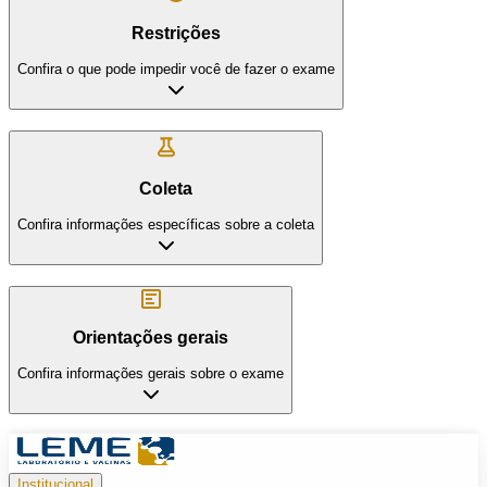
Restrições
Confira o que pode impedir você de fazer o exame
Coleta
Confira informações específicas sobre a coleta
Orientações gerais
Confira informações gerais sobre o exame
Institucional