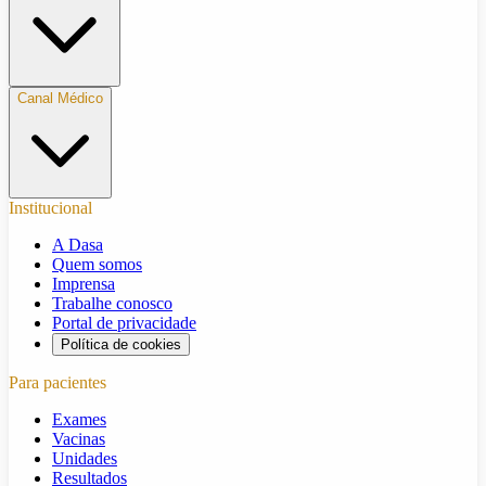
Canal Médico
Institucional
A Dasa
Quem somos
Imprensa
Trabalhe conosco
Portal de privacidade
Política de cookies
Para pacientes
Exames
Vacinas
Unidades
Resultados