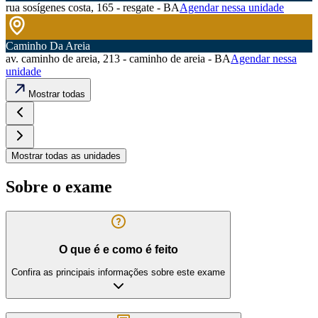
rua sosígenes costa, 165 - resgate - BA
Agendar nessa unidade
Caminho Da Areia
av. caminho de areia, 213 - caminho de areia - BA
Agendar nessa
unidade
Mostrar todas
Mostrar todas as unidades
Sobre o exame
O que é e como é feito
Confira as principais informações sobre este exame