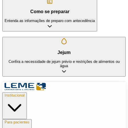
Como se preparar
Entenda as informações de preparo com antecedência
Jejum
Confira a necessidade de jejum prévio e restrições de alimentos ou
água
Institucional
Para pacientes