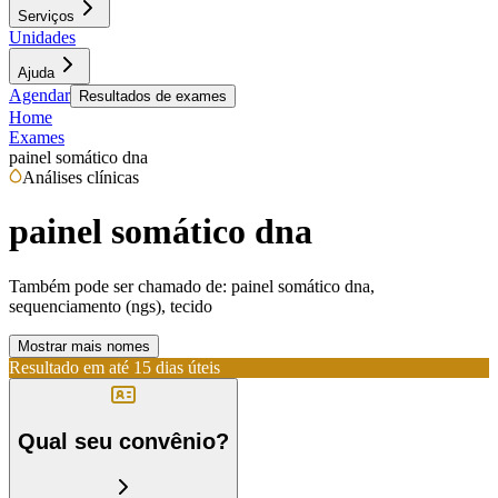
Serviços
Unidades
Ajuda
Agendar
Resultados de exames
Home
Exames
painel somático dna
Análises clínicas
painel somático dna
Também pode ser chamado de:
painel somático dna,
sequenciamento (ngs), tecido
Mostrar mais nomes
Resultado em até
15 dias úteis
Qual seu convênio?