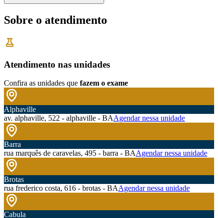
Sobre o atendimento
Atendimento nas unidades
Confira as unidades que
fazem o exame
Alphaville
av. alphaville, 522 - alphaville - BA
Agendar nessa unidade
Barra
rua marquês de caravelas, 495 - barra - BA
Agendar nessa unidade
Brotas
rua frederico costa, 616 - brotas - BA
Agendar nessa unidade
Cabula