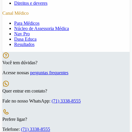
Direitos e deveres
Canal Médico
Para Médicos
Núcleo de Assessoria Médica
Nav Pro
Dasa Educa
Resultados
Você tem dúvidas?
Acesse nossas
perguntas frequentes
Quer entrar em contato?
Fale no nosso WhatsApp:
(71) 3338-8555
Prefere ligar?
Telefone:
(71) 3338-8555