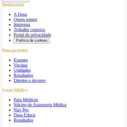
Institucional
A Dasa
Quem somos
Imprensa
Trabalhe conosco
Portal de privacidade
Política de cookies
Para pacientes
Exames
Vacinas
Unidades
Resultados
Direitos e deveres
Canal Médico
Para Médicos
Núcleo de Assessoria Médica
Nav Pro
Dasa Educa
Resultados