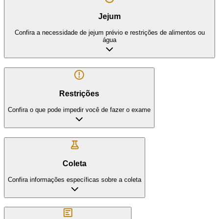
Jejum
Confira a necessidade de jejum prévio e restrições de alimentos ou
água
Restrições
Confira o que pode impedir você de fazer o exame
Coleta
Confira informações específicas sobre a coleta