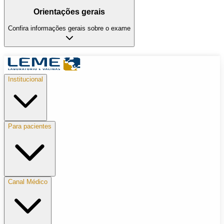
Orientações gerais
Confira informações gerais sobre o exame
Institucional
Para pacientes
Canal Médico