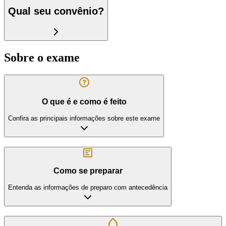
Qual seu convênio?
Sobre o exame
O que é e como é feito
Confira as principais informações sobre este exame
Como se preparar
Entenda as informações de preparo com antecedência