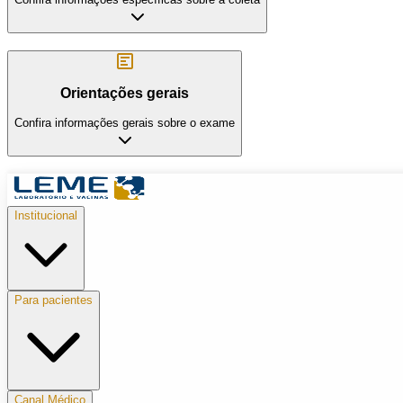
Orientações gerais
Confira informações gerais sobre o exame
Institucional
Para pacientes
Canal Médico