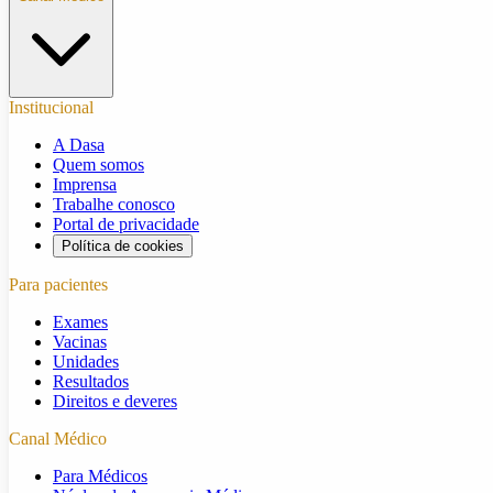
Institucional
A Dasa
Quem somos
Imprensa
Trabalhe conosco
Portal de privacidade
Política de cookies
Para pacientes
Exames
Vacinas
Unidades
Resultados
Direitos e deveres
Canal Médico
Para Médicos