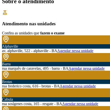
Sobre o atendimento
Atendimento nas unidades
Confira as unidades que
fazem o exame
Alphaville
av. alphaville, 522 - alphaville - BA
Agendar nessa unidade
Barra
rua marquês de caravelas, 495 - barra - BA
Agendar nessa unidade
Brotas
rua frederico costa, 616 - brotas - BA
Agendar nessa unidade
Cabula
rua sosígenes costa, 165 - resgate - BA
Agendar nessa unidade