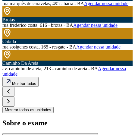
rua marquês de caravelas, 495 - barra - BA
Agendar nessa unidade
Brotas
rua frederico costa, 616 - brotas - BA
Agendar nessa unidade
Cabula
rua sosígenes costa, 165 - resgate - BA
Agendar nessa unidade
Caminho Da Areia
av. caminho de areia, 213 - caminho de areia - BA
Agendar nessa
unidade
Mostrar todas
Mostrar todas as unidades
Sobre o exame