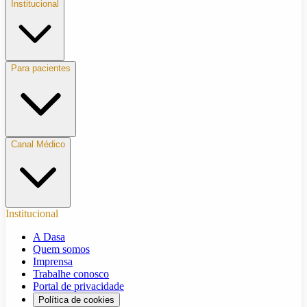
Institucional
Para pacientes
Canal Médico
Institucional
A Dasa
Quem somos
Imprensa
Trabalhe conosco
Portal de privacidade
Política de cookies