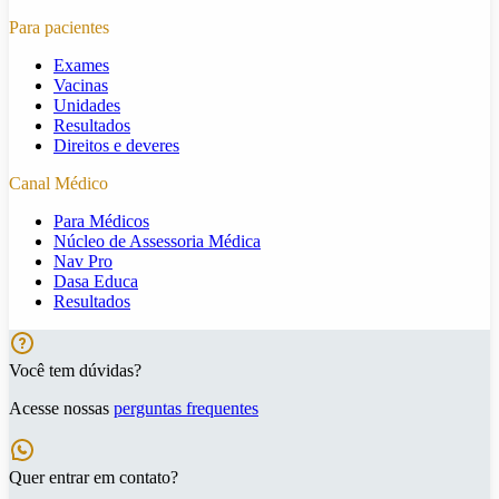
Para pacientes
Exames
Vacinas
Unidades
Resultados
Direitos e deveres
Canal Médico
Para Médicos
Núcleo de Assessoria Médica
Nav Pro
Dasa Educa
Resultados
Você tem dúvidas?
Acesse nossas
perguntas frequentes
Quer entrar em contato?