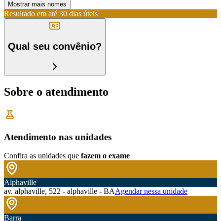
Mostrar mais nomes
Resultado em até
30 dias úteis
Qual seu convênio?
Sobre o atendimento
Atendimento nas unidades
Confira as unidades que
fazem o exame
Alphaville
av. alphaville, 522 - alphaville - BA
Agendar nessa unidade
Barra