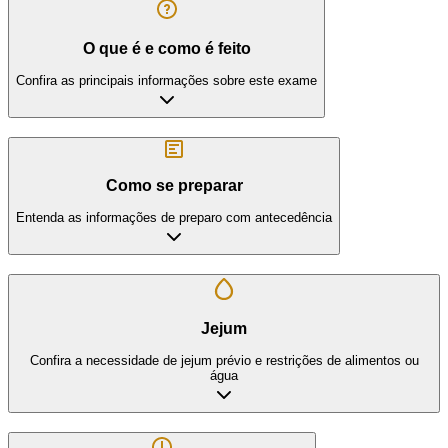
O que é e como é feito
Confira as principais informações sobre este exame
Como se preparar
Entenda as informações de preparo com antecedência
Jejum
Confira a necessidade de jejum prévio e restrições de alimentos ou
água