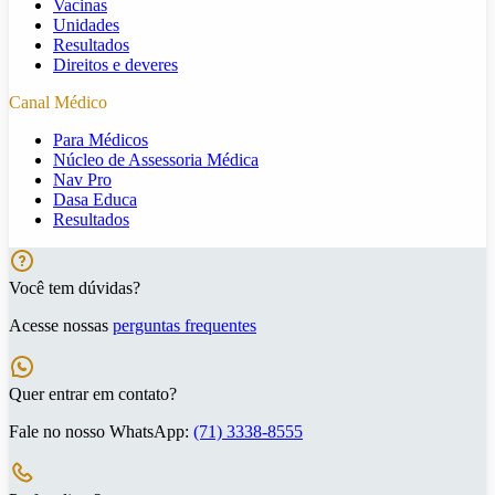
Vacinas
Unidades
Resultados
Direitos e deveres
Canal Médico
Para Médicos
Núcleo de Assessoria Médica
Nav Pro
Dasa Educa
Resultados
Você tem dúvidas?
Acesse nossas
perguntas frequentes
Quer entrar em contato?
Fale no nosso WhatsApp:
(71) 3338-8555