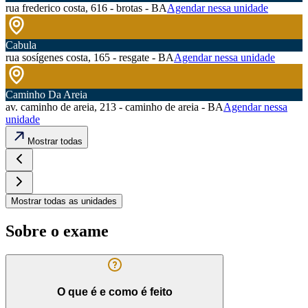
rua frederico costa, 616 - brotas - BA
Agendar nessa unidade
Cabula
rua sosígenes costa, 165 - resgate - BA
Agendar nessa unidade
Caminho Da Areia
av. caminho de areia, 213 - caminho de areia - BA
Agendar nessa
unidade
Mostrar todas
Mostrar todas as unidades
Sobre o exame
O que é e como é feito