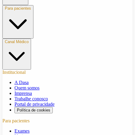
Para pacientes
Canal Médico
Institucional
A Dasa
Quem somos
Imprensa
Trabalhe conosco
Portal de privacidade
Política de cookies
Para pacientes
Exames