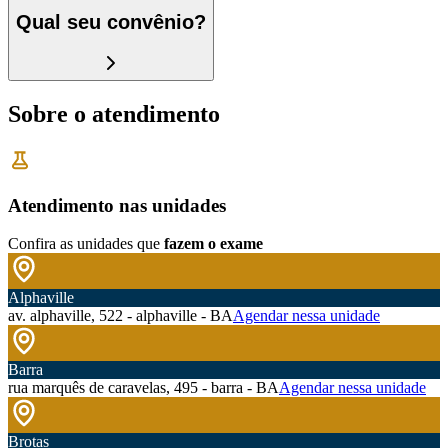
Qual seu convênio?
Sobre o atendimento
Atendimento nas unidades
Confira as unidades que
fazem o exame
Alphaville
av. alphaville, 522 - alphaville - BA
Agendar nessa unidade
Barra
rua marquês de caravelas, 495 - barra - BA
Agendar nessa unidade
Brotas