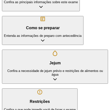
Confira as principais informações sobre este exame
Como se preparar
Entenda as informações de preparo com antecedência
Jejum
Confira a necessidade de jejum prévio e restrições de alimentos ou
água
Restrições
Confira o que pode impedir você de fazer o exame