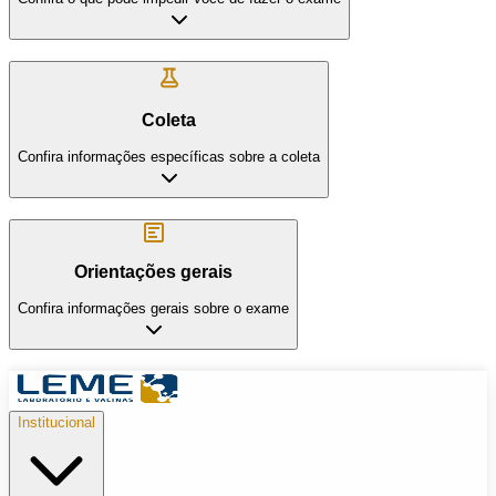
Coleta
Confira informações específicas sobre a coleta
Orientações gerais
Confira informações gerais sobre o exame
Institucional