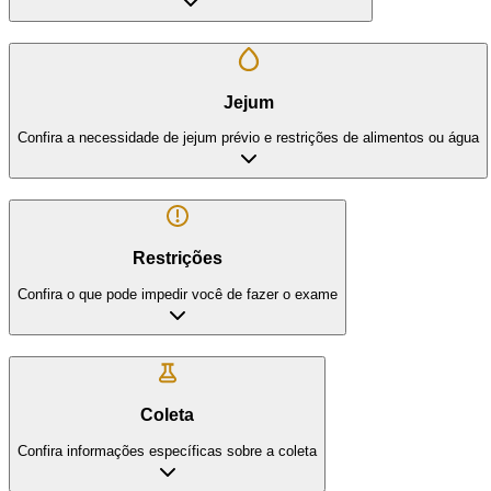
Jejum
Confira a necessidade de jejum prévio e restrições de alimentos ou água
Restrições
Confira o que pode impedir você de fazer o exame
Coleta
Confira informações específicas sobre a coleta