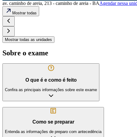
av. caminho de areia, 213 - caminho de areia - BA
Agendar nessa uni
Mostrar todas
Mostrar todas as unidades
Sobre o exame
O que é e como é feito
Confira as principais informações sobre este exame
Como se preparar
Entenda as informações de preparo com antecedência