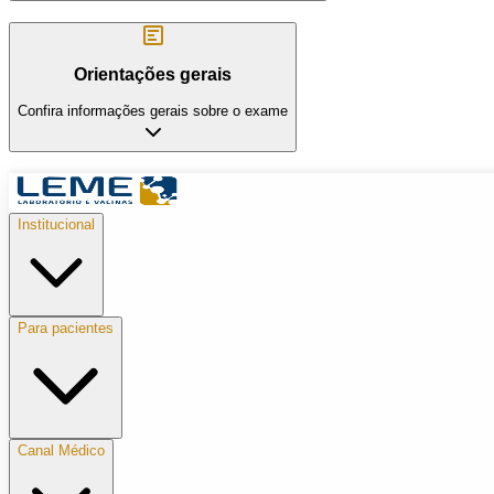
Orientações gerais
Confira informações gerais sobre o exame
Institucional
Para pacientes
Canal Médico