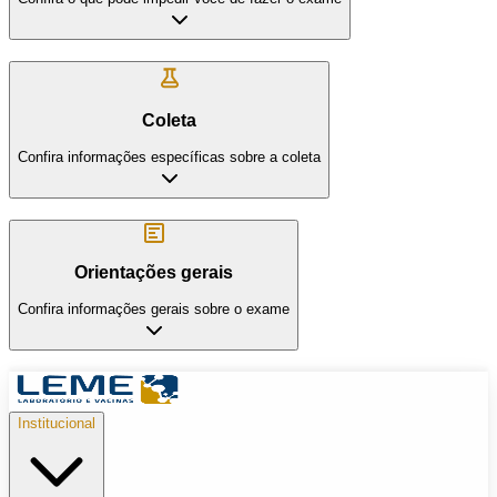
Coleta
Confira informações específicas sobre a coleta
Orientações gerais
Confira informações gerais sobre o exame
Institucional