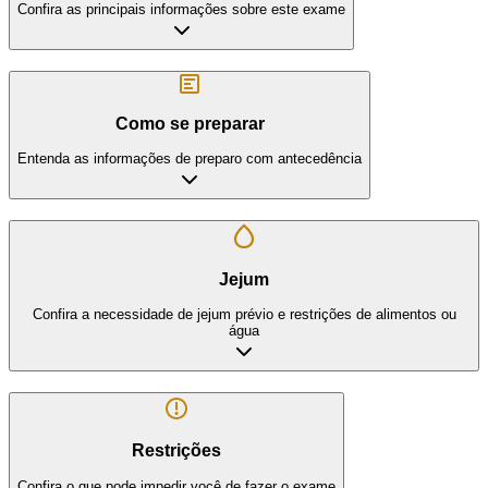
Confira as principais informações sobre este exame
Como se preparar
Entenda as informações de preparo com antecedência
Jejum
Confira a necessidade de jejum prévio e restrições de alimentos ou
água
Restrições
Confira o que pode impedir você de fazer o exame