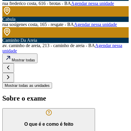
rua frederico costa, 616 - brotas - BA
Agendar nessa unidade
Cabula
rua sosígenes costa, 165 - resgate - BA
Agendar nessa unidade
Caminho Da Areia
av. caminho de areia, 213 - caminho de areia - BA
Agendar nessa
unidade
Mostrar todas
Mostrar todas as unidades
Sobre o exame
O que é e como é feito