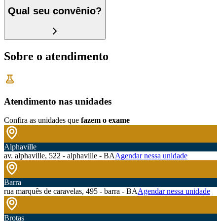
Qual seu convênio?
Sobre o atendimento
Atendimento nas unidades
Confira as unidades que
fazem o exame
Alphaville
av. alphaville, 522 - alphaville - BA
Agendar nessa unidade
Barra
rua marquês de caravelas, 495 - barra - BA
Agendar nessa unidade
Brotas