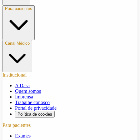
Para pacientes
Canal Médico
Institucional
A Dasa
Quem somos
Imprensa
Trabalhe conosco
Portal de privacidade
Política de cookies
Para pacientes
Exames