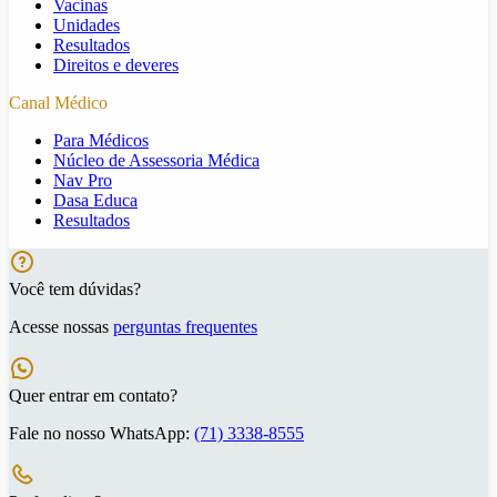
Vacinas
Unidades
Resultados
Direitos e deveres
Canal Médico
Para Médicos
Núcleo de Assessoria Médica
Nav Pro
Dasa Educa
Resultados
Você tem dúvidas?
Acesse nossas
perguntas frequentes
Quer entrar em contato?
Fale no nosso WhatsApp:
(71) 3338-8555