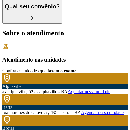
Qual seu convênio?
Sobre o atendimento
Atendimento nas unidades
Confira as unidades que
fazem o exame
Alphaville
av. alphaville, 522 - alphaville - BA
Agendar nessa unidade
Barra
rua marquês de caravelas, 495 - barra - BA
Agendar nessa unidade
Brotas