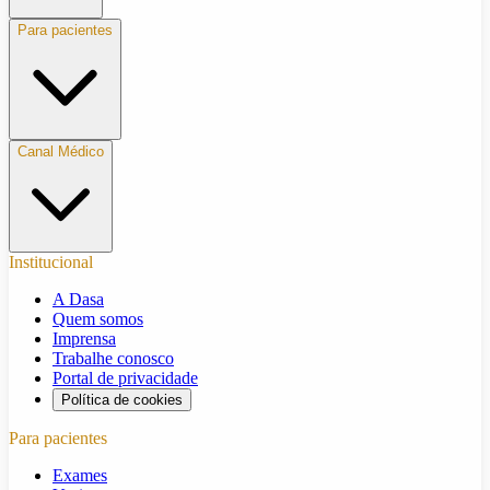
Para pacientes
Canal Médico
Institucional
A Dasa
Quem somos
Imprensa
Trabalhe conosco
Portal de privacidade
Política de cookies
Para pacientes
Exames