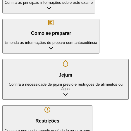
Confira as principais informações sobre este exame
Como se preparar
Entenda as informações de preparo com antecedência
Jejum
Confira a necessidade de jejum prévio e restrições de alimentos ou
água
Restrições
Confira o que pode impedir você de fazer o exame