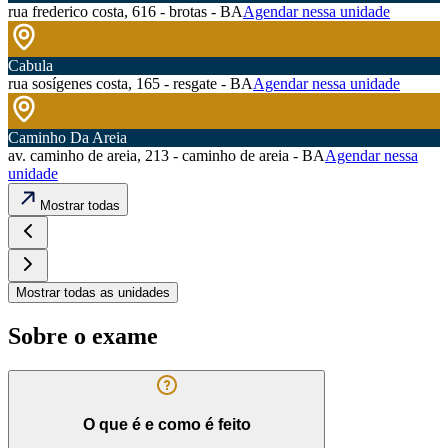
rua frederico costa, 616 - brotas - BA
Agendar nessa unidade
Cabula
rua sosígenes costa, 165 - resgate - BA
Agendar nessa unidade
Caminho Da Areia
av. caminho de areia, 213 - caminho de areia - BA
Agendar nessa
unidade
Mostrar todas
Mostrar todas as unidades
Sobre o exame
O que é e como é feito