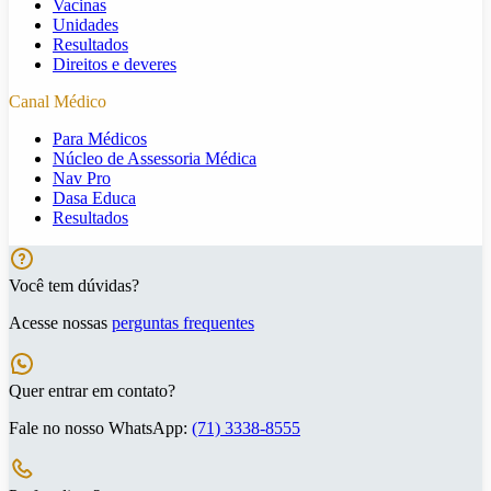
Vacinas
Unidades
Resultados
Direitos e deveres
Canal Médico
Para Médicos
Núcleo de Assessoria Médica
Nav Pro
Dasa Educa
Resultados
Você tem dúvidas?
Acesse nossas
perguntas frequentes
Quer entrar em contato?
Fale no nosso WhatsApp:
(71) 3338-8555