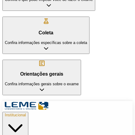
Coleta
Confira informações específicas sobre a coleta
Orientações gerais
Confira informações gerais sobre o exame
Institucional