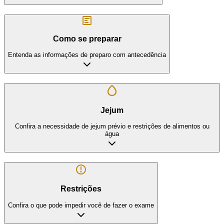
Como se preparar
Entenda as informações de preparo com antecedência
Jejum
Confira a necessidade de jejum prévio e restrições de alimentos ou
água
Restrições
Confira o que pode impedir você de fazer o exame