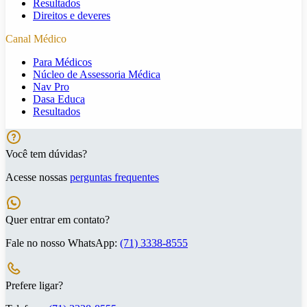
Resultados
Direitos e deveres
Canal Médico
Para Médicos
Núcleo de Assessoria Médica
Nav Pro
Dasa Educa
Resultados
Você tem dúvidas?
Acesse nossas
perguntas frequentes
Quer entrar em contato?
Fale no nosso WhatsApp:
(71) 3338-8555
Prefere ligar?