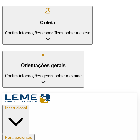
Coleta
Confira informações específicas sobre a coleta
Orientações gerais
Confira informações gerais sobre o exame
Institucional
Para pacientes