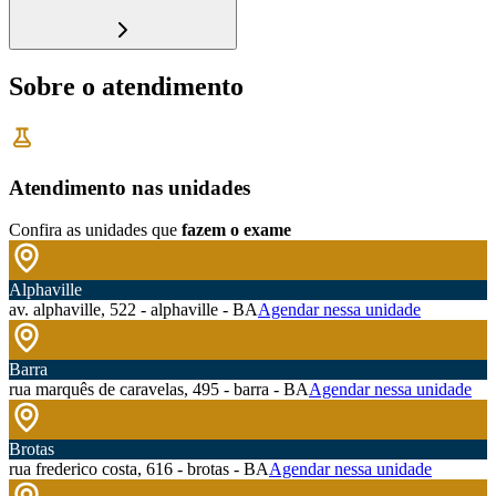
Sobre o atendimento
Atendimento nas unidades
Confira as unidades que
fazem o exame
Alphaville
av. alphaville, 522 - alphaville - BA
Agendar nessa unidade
Barra
rua marquês de caravelas, 495 - barra - BA
Agendar nessa unidade
Brotas
rua frederico costa, 616 - brotas - BA
Agendar nessa unidade