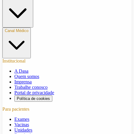
Canal Médico
Institucional
A Dasa
Quem somos
Imprensa
Trabalhe conosco
Portal de privacidade
Política de cookies
Para pacientes
Exames
Vacinas
Unidades