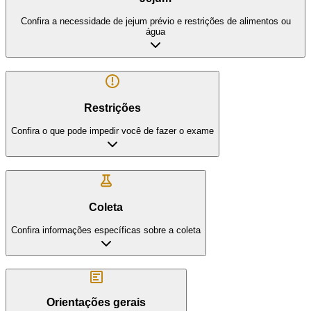
Confira a necessidade de jejum prévio e restrições de alimentos ou
água
Restrições
Confira o que pode impedir você de fazer o exame
Coleta
Confira informações específicas sobre a coleta
Orientações gerais