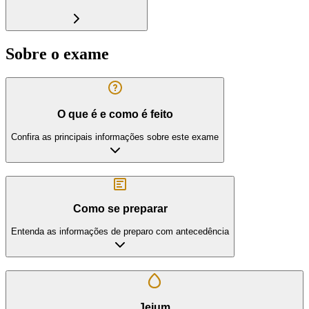
Sobre o exame
O que é e como é feito
Confira as principais informações sobre este exame
Como se preparar
Entenda as informações de preparo com antecedência
Jejum