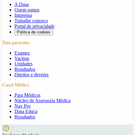
A Dasa
Quem somos
Imprensa
Trabalhe conosco
Portal de privacidade
Política de cookies
Para pacientes
Exames
Vacinas
Unidades
Resultados
Direitos e deveres
Canal Médico
Para Médicos
Núcleo de Assessoria Médica
Nav Pro
Dasa Educa
Resultados