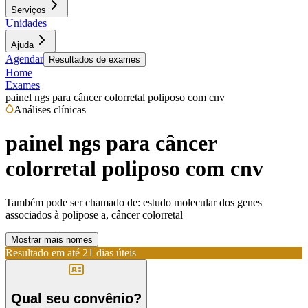
Serviços
Unidades
Ajuda
Agendar
Resultados de exames
Home
Exames
painel ngs para câncer colorretal poliposo com cnv
Análises clínicas
painel ngs para câncer
colorretal poliposo com cnv
Também pode ser chamado de:
estudo molecular dos genes
associados à polipose a, câncer colorretal
Mostrar mais nomes
Resultado em até
21 dias úteis
Qual seu convênio?