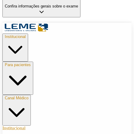
Confira informações gerais sobre o exame
Institucional
Para pacientes
Canal Médico
Institucional