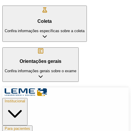
Coleta
Confira informações específicas sobre a coleta
Orientações gerais
Confira informações gerais sobre o exame
Institucional
Para pacientes