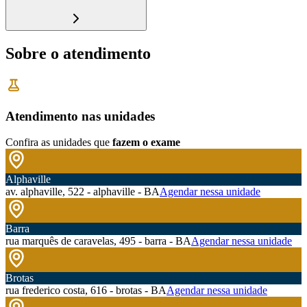
Sobre o atendimento
Atendimento nas unidades
Confira as unidades que
fazem o exame
Alphaville
av. alphaville, 522 - alphaville - BA
Agendar nessa unidade
Barra
rua marquês de caravelas, 495 - barra - BA
Agendar nessa unidade
Brotas
rua frederico costa, 616 - brotas - BA
Agendar nessa unidade