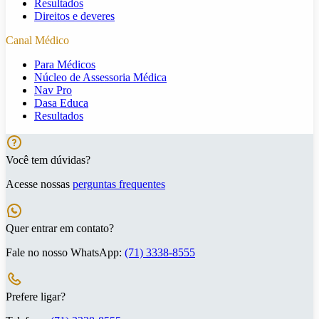
Resultados
Direitos e deveres
Canal Médico
Para Médicos
Núcleo de Assessoria Médica
Nav Pro
Dasa Educa
Resultados
Você tem dúvidas?
Acesse nossas
perguntas frequentes
Quer entrar em contato?
Fale no nosso WhatsApp:
(71) 3338-8555
Prefere ligar?