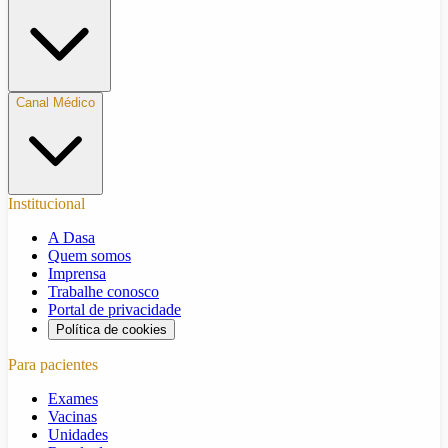
Canal Médico
Institucional
A Dasa
Quem somos
Imprensa
Trabalhe conosco
Portal de privacidade
Política de cookies
Para pacientes
Exames
Vacinas
Unidades