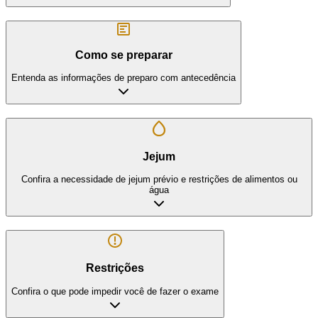
Como se preparar
Entenda as informações de preparo com antecedência
Jejum
Confira a necessidade de jejum prévio e restrições de alimentos ou
água
Restrições
Confira o que pode impedir você de fazer o exame