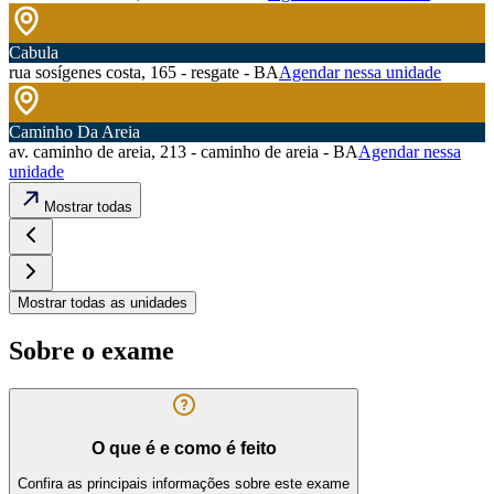
Cabula
rua sosígenes costa, 165 - resgate - BA
Agendar nessa unidade
Caminho Da Areia
av. caminho de areia, 213 - caminho de areia - BA
Agendar nessa
unidade
Mostrar todas
Mostrar todas as unidades
Sobre o exame
O que é e como é feito
Confira as principais informações sobre este exame