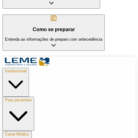
Como se preparar
Entenda as informações de preparo com antecedência
Institucional
Para pacientes
Canal Médico