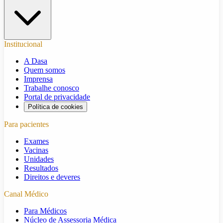
Institucional
A Dasa
Quem somos
Imprensa
Trabalhe conosco
Portal de privacidade
Política de cookies
Para pacientes
Exames
Vacinas
Unidades
Resultados
Direitos e deveres
Canal Médico
Para Médicos
Núcleo de Assessoria Médica