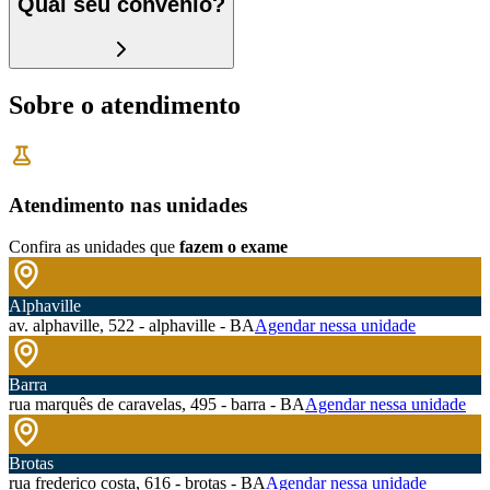
Qual seu convênio?
Sobre o atendimento
Atendimento nas unidades
Confira as unidades que
fazem o exame
Alphaville
av. alphaville, 522 - alphaville - BA
Agendar nessa unidade
Barra
rua marquês de caravelas, 495 - barra - BA
Agendar nessa unidade
Brotas
rua frederico costa, 616 - brotas - BA
Agendar nessa unidade