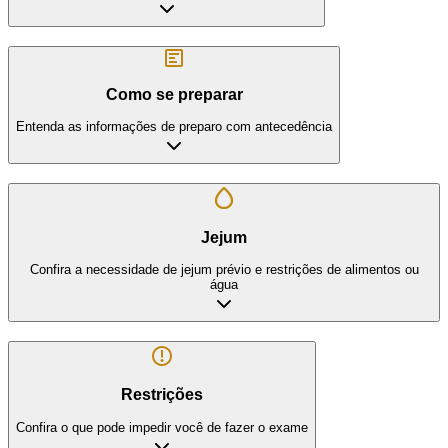
Como se preparar
Entenda as informações de preparo com antecedência
Jejum
Confira a necessidade de jejum prévio e restrições de alimentos ou
água
Restrições
Confira o que pode impedir você de fazer o exame