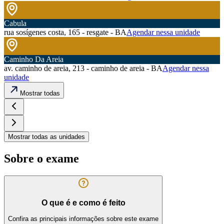
Cabula
rua sosígenes costa, 165 - resgate - BA
Agendar nessa unidade
Caminho Da Areia
av. caminho de areia, 213 - caminho de areia - BA
Agendar nessa
unidade
Mostrar todas
Mostrar todas as unidades
Sobre o exame
O que é e como é feito
Confira as principais informações sobre este exame