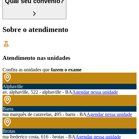
Qual seu convênio?
Sobre o atendimento
Atendimento nas unidades
Confira as unidades que
fazem o exame
Alphaville
av. alphaville, 522 - alphaville - BA
Agendar nessa unidade
Barra
rua marquês de caravelas, 495 - barra - BA
Agendar nessa unidade
Brotas
rua frederico costa, 616 - brotas - BA
Agendar nessa unidade