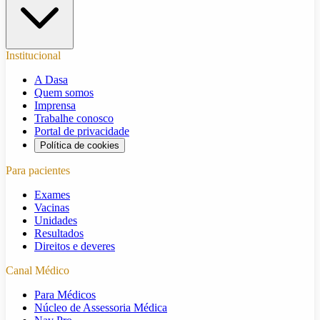
Institucional
A Dasa
Quem somos
Imprensa
Trabalhe conosco
Portal de privacidade
Política de cookies
Para pacientes
Exames
Vacinas
Unidades
Resultados
Direitos e deveres
Canal Médico
Para Médicos
Núcleo de Assessoria Médica