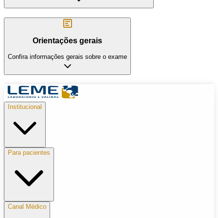
Orientações gerais
Confira informações gerais sobre o exame
Institucional
Para pacientes
Canal Médico