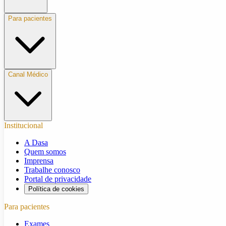
Para pacientes
Canal Médico
Institucional
A Dasa
Quem somos
Imprensa
Trabalhe conosco
Portal de privacidade
Política de cookies
Para pacientes
Exames