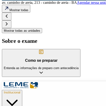
av. caminho de areia, 213 - caminho de areia - BA
Agendar nessa uni
Mostrar todas
Mostrar todas as unidades
Sobre o exame
Como se preparar
Entenda as informações de preparo com antecedência
Institucional