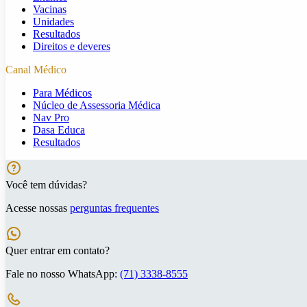
Vacinas
Unidades
Resultados
Direitos e deveres
Canal Médico
Para Médicos
Núcleo de Assessoria Médica
Nav Pro
Dasa Educa
Resultados
Você tem dúvidas?
Acesse nossas
perguntas frequentes
Quer entrar em contato?
Fale no nosso WhatsApp:
(71) 3338-8555