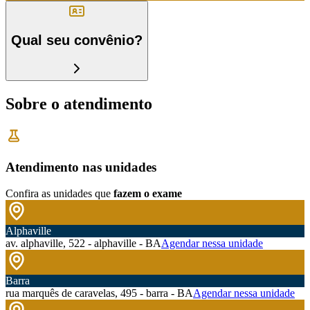
Qual seu convênio?
Sobre o atendimento
Atendimento nas unidades
Confira as unidades que
fazem o exame
Alphaville
av. alphaville, 522 - alphaville - BA
Agendar nessa unidade
Barra
rua marquês de caravelas, 495 - barra - BA
Agendar nessa unidade