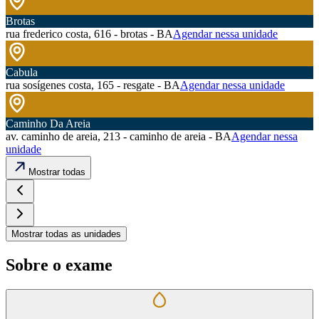
Brotas
rua frederico costa, 616 - brotas - BA
Agendar nessa unidade
Cabula
rua sosígenes costa, 165 - resgate - BA
Agendar nessa unidade
Caminho Da Areia
av. caminho de areia, 213 - caminho de areia - BA
Agendar nessa
unidade
Mostrar todas
Mostrar todas as unidades
Sobre o exame