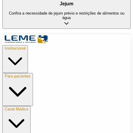
Jejum
Confira a necessidade de jejum prévio e restrições de alimentos ou
água
Institucional
Para pacientes
Canal Médico