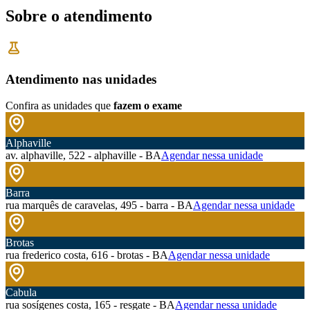
Sobre o atendimento
Atendimento nas unidades
Confira as unidades que
fazem o exame
Alphaville
av. alphaville, 522 - alphaville - BA
Agendar nessa unidade
Barra
rua marquês de caravelas, 495 - barra - BA
Agendar nessa unidade
Brotas
rua frederico costa, 616 - brotas - BA
Agendar nessa unidade
Cabula
rua sosígenes costa, 165 - resgate - BA
Agendar nessa unidade