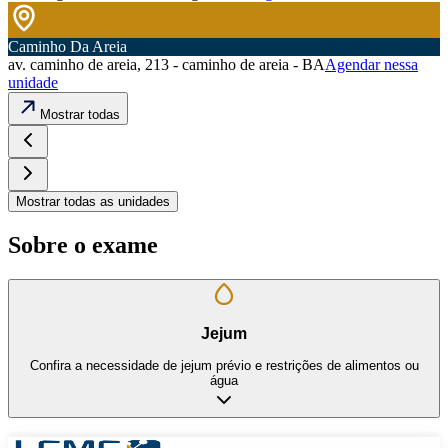
Caminho Da Areia
av. caminho de areia, 213 - caminho de areia - BA
Agendar nessa
unidade
Mostrar todas
Mostrar todas as unidades
Sobre o exame
Jejum
Confira a necessidade de jejum prévio e restrições de alimentos ou
água