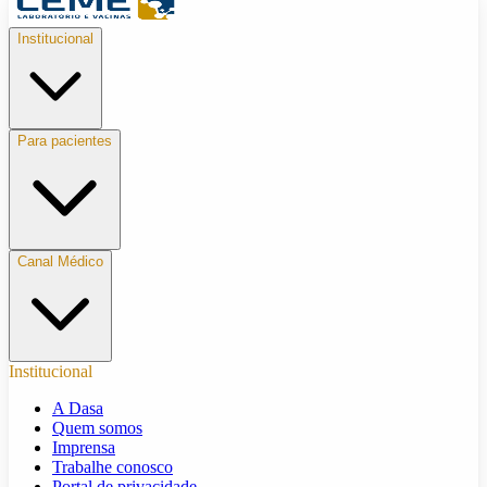
Institucional
Para pacientes
Canal Médico
Institucional
A Dasa
Quem somos
Imprensa
Trabalhe conosco
Portal de privacidade