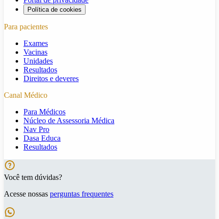
Política de cookies
Para pacientes
Exames
Vacinas
Unidades
Resultados
Direitos e deveres
Canal Médico
Para Médicos
Núcleo de Assessoria Médica
Nav Pro
Dasa Educa
Resultados
Você tem dúvidas?
Acesse nossas
perguntas frequentes