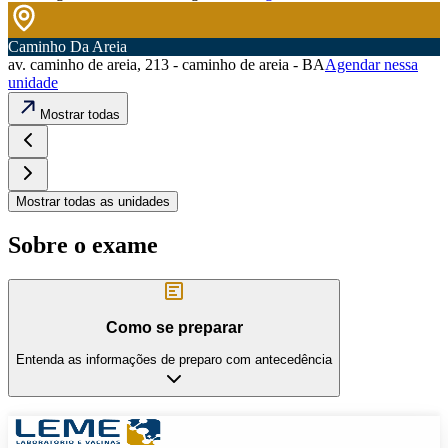
Caminho Da Areia
av. caminho de areia, 213 - caminho de areia - BA
Agendar nessa
unidade
Mostrar todas
Mostrar todas as unidades
Sobre o exame
Como se preparar
Entenda as informações de preparo com antecedência