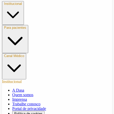
Institucional
Para pacientes
Canal Médico
Institucional
A Dasa
Quem somos
Imprensa
Trabalhe conosco
Portal de privacidade
Política de cookies