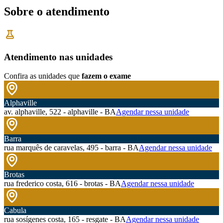
Sobre o atendimento
Atendimento nas unidades
Confira as unidades que
fazem o exame
Alphaville
av. alphaville, 522 - alphaville - BA
Agendar nessa unidade
Barra
rua marquês de caravelas, 495 - barra - BA
Agendar nessa unidade
Brotas
rua frederico costa, 616 - brotas - BA
Agendar nessa unidade
Cabula
rua sosígenes costa, 165 - resgate - BA
Agendar nessa unidade