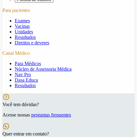
Para pacientes
Exames
Vacinas
Unidades
Resultados
Direitos e deveres
Canal Médico
Para Médicos
Núcleo de Assessoria Médica
Nav Pro
Dasa Educa
Resultados
Você tem dúvidas?
Acesse nossas
perguntas frequentes
Quer entrar em contato?