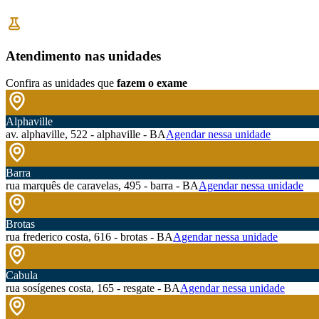
Atendimento nas unidades
Confira as unidades que
fazem o exame
Alphaville
av. alphaville, 522 - alphaville - BA
Agendar nessa unidade
Barra
rua marquês de caravelas, 495 - barra - BA
Agendar nessa unidade
Brotas
rua frederico costa, 616 - brotas - BA
Agendar nessa unidade
Cabula
rua sosígenes costa, 165 - resgate - BA
Agendar nessa unidade