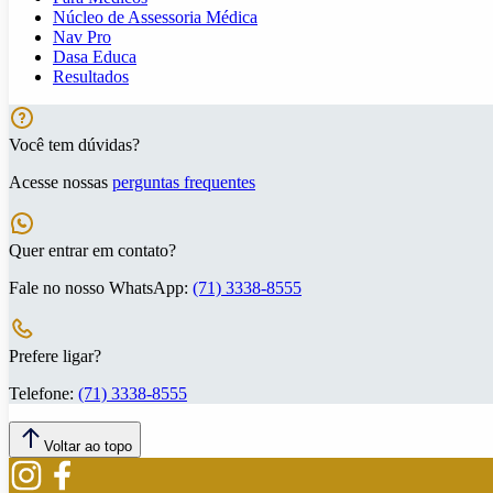
Núcleo de Assessoria Médica
Nav Pro
Dasa Educa
Resultados
Você tem dúvidas?
Acesse nossas
perguntas frequentes
Quer entrar em contato?
Fale no nosso WhatsApp:
(71) 3338-8555
Prefere ligar?
Telefone:
(71) 3338-8555
Voltar ao topo