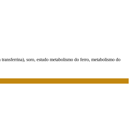
a transferrina), soro, estudo metabolismo do ferro, metabolismo do