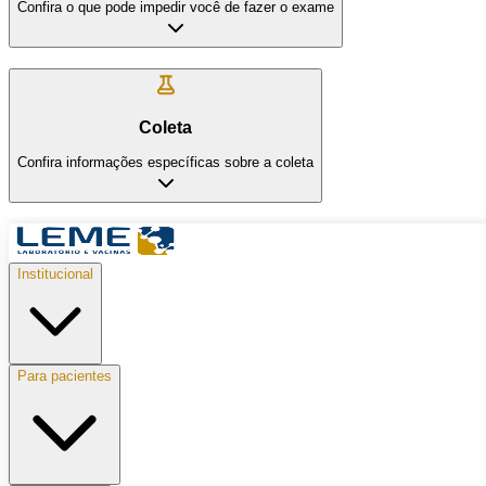
Confira o que pode impedir você de fazer o exame
Coleta
Confira informações específicas sobre a coleta
Institucional
Para pacientes