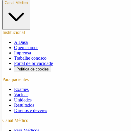
Canal Médico
Institucional
A Dasa
Quem somos
Imprensa
Trabalhe conosco
Portal de privacidade
Política de cookies
Para pacientes
Exames
Vacinas
Unidades
Resultados
Direitos e deveres
Canal Médico
Para Médicos