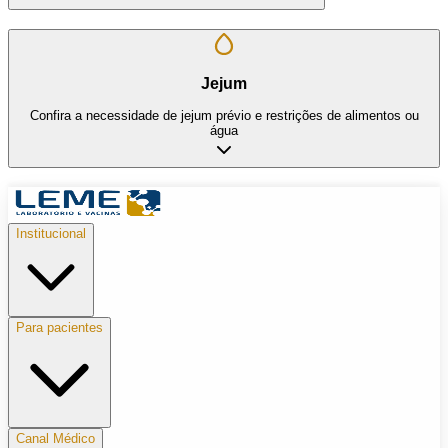
Jejum
Confira a necessidade de jejum prévio e restrições de alimentos ou
água
Institucional
Para pacientes
Canal Médico