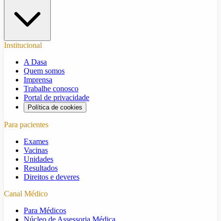
Institucional
A Dasa
Quem somos
Imprensa
Trabalhe conosco
Portal de privacidade
Política de cookies
Para pacientes
Exames
Vacinas
Unidades
Resultados
Direitos e deveres
Canal Médico
Para Médicos
Núcleo de Assessoria Médica