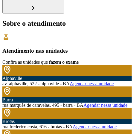
Sobre o atendimento
Atendimento nas unidades
Confira as unidades que
fazem o exame
Alphaville
av. alphaville, 522 - alphaville - BA
Agendar nessa unidade
Barra
rua marquês de caravelas, 495 - barra - BA
Agendar nessa unidade
Brotas
rua frederico costa, 616 - brotas - BA
Agendar nessa unidade