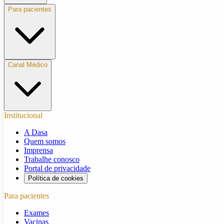
Para pacientes
Canal Médico
Institucional
A Dasa
Quem somos
Imprensa
Trabalhe conosco
Portal de privacidade
Política de cookies
Para pacientes
Exames
Vacinas