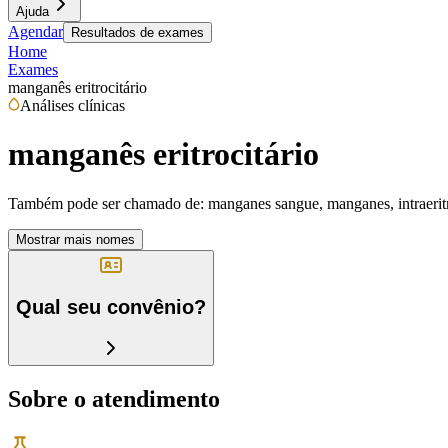
Ajuda
Agendar
Resultados de exames
Home
Exames
manganês eritrocitário
Análises clínicas
manganês eritrocitário
Também pode ser chamado de:
manganes sangue, manganes, intraeritr
Mostrar mais nomes
Qual seu convênio?
Sobre o atendimento