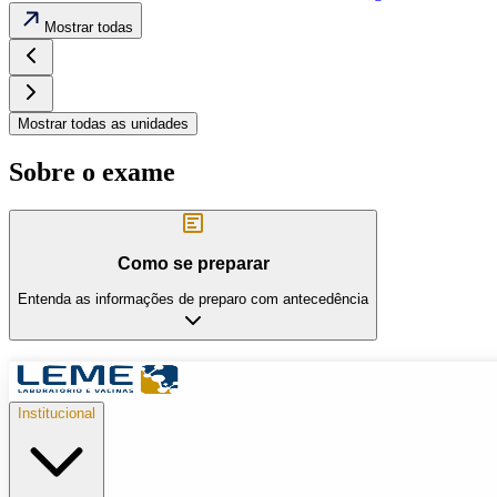
Mostrar todas
Mostrar todas as unidades
Sobre o exame
Como se preparar
Entenda as informações de preparo com antecedência
Institucional