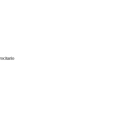
ocitario