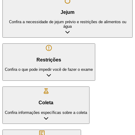
Jejum
Confira a necessidade de jejum prévio e restrições de alimentos ou
água
Restrições
Confira o que pode impedir você de fazer o exame
Coleta
Confira informações específicas sobre a coleta