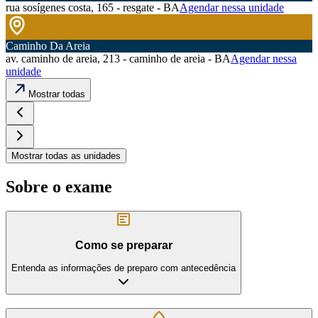
rua sosígenes costa, 165 - resgate - BA
Agendar nessa unidade
Caminho Da Areia
av. caminho de areia, 213 - caminho de areia - BA
Agendar nessa
unidade
Mostrar todas
Mostrar todas as unidades
Sobre o exame
Como se preparar
Entenda as informações de preparo com antecedência