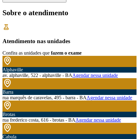
Sobre o atendimento
Atendimento nas unidades
Confira as unidades que
fazem o exame
Alphaville
av. alphaville, 522 - alphaville - BA
Agendar nessa unidade
Barra
rua marquês de caravelas, 495 - barra - BA
Agendar nessa unidade
Brotas
rua frederico costa, 616 - brotas - BA
Agendar nessa unidade
Cabula