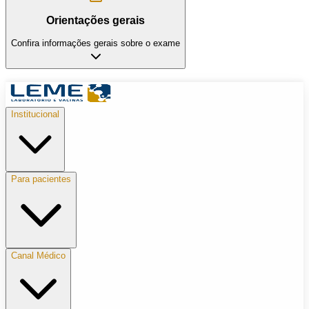
Orientações gerais
Confira informações gerais sobre o exame
Institucional
Para pacientes
Canal Médico